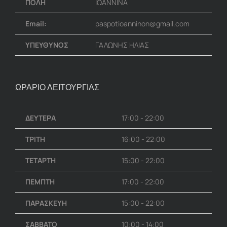
ΠΟΛΗ
ΙΩΑΝΝΙΝΑ
Email:
paspotioanninon@gmail.com
ΥΠΕΥΘΥΝΟΣ
ΓΑΛΩΝΗΣ ΗΛΙΑΣ
ΩΡΑΡΙΟ ΛΕΙΤΟΥΡΓΙΑΣ
ΔΕΥΤΕΡΑ
17:00 - 22:00
ΤΡΙΤΗ
16:00 - 22:00
ΤΕΤΑΡΤΗ
15:00 - 22:00
ΠΕΜΠΤΗ
17:00 - 22:00
ΠΑΡΑΣΚΕΥΗ
15:00 - 22:00
ΣΑΒΒΑΤΟ
10:00 - 14:00