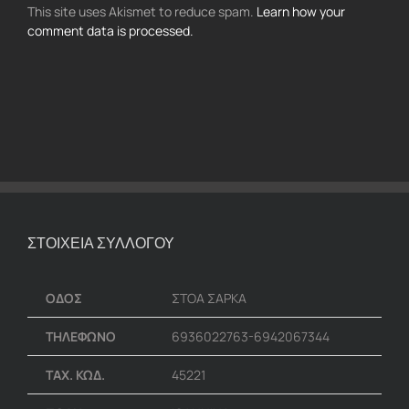
This site uses Akismet to reduce spam.
Learn how your
comment data is processed.
ΣΤΟΙΧΕΙΑ ΣΥΛΛΟΓΟΥ
ΟΔΟΣ
ΣΤΟΑ ΣΑΡΚΑ
ΤΗΛΕΦΩΝΟ
6936022763-6942067344
ΤΑΧ. ΚΩΔ.
45221