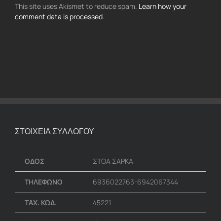
This site uses Akismet to reduce spam.
Learn how your
comment data is processed.
ΣΤΟΙΧΕΙΑ ΣΥΛΛΟΓΟΥ
ΟΔΟΣ
ΣΤΟΑ ΣΑΡΚΑ
ΤΗΛΕΦΩΝΟ
6936022763-6942067344
ΤΑΧ. ΚΩΔ.
45221