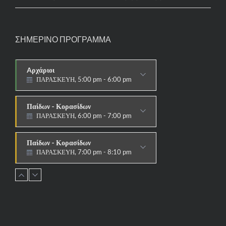
ΣΗΜΕΡΙΝΟ ΠΡΟΓΡΑΜΜΑ
Aρχάριοι
ΠΑΡΑΣΚΕΥΗ, 5:00 pm - 6:00 pm
ΠΑΡΑΔΟΣΙΑΚΟ
Παίδων - Κορασίδων
ΠΑΡΑΣΚΕΥΗ, 6:00 pm - 7:00 pm
ΠΑΡΑΔΟΣΙΑΚΟ
Παίδων - Κορασίδων
ΠΑΡΑΣΚΕΥΗ, 7:00 pm - 8:10 pm
ΑΓΩΝΙΣΤΙΚΟ
Εφήβων - Νεανίδων
ΠΑΡΑΣΚΕΥΗ, 8:10 pm - 9:30 pm
ΑΓΩΝΙΣΤΙΚΟ
Ανδρών - Γυναικών
ΠΑΡΑΣΚΕΥΗ, 8:15 pm - 9:30 pm