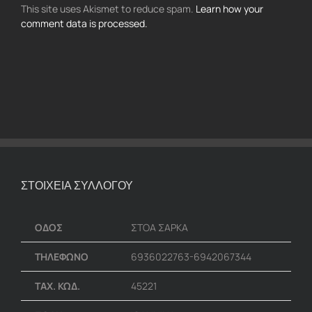
This site uses Akismet to reduce spam.
Learn how your
comment data is processed.
ΣΤΟΙΧΕΙΑ ΣΥΛΛΟΓΟΥ
ΟΔΟΣ
ΣΤΟΑ ΣΑΡΚΑ
ΤΗΛΕΦΩΝΟ
6936022763-6942067344
ΤΑΧ. ΚΩΔ.
45221