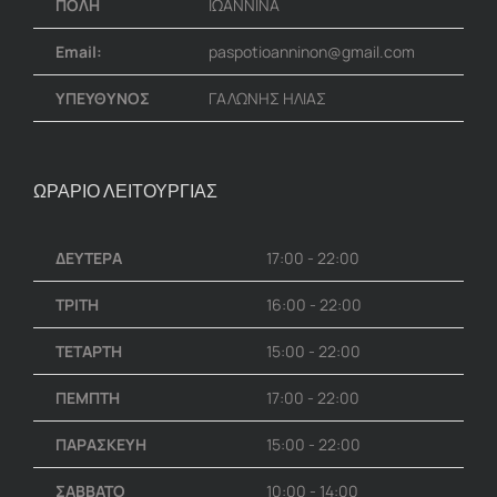
ΠΟΛΗ
ΙΩΑΝΝΙΝΑ
Email:
paspotioanninon@gmail.com
ΥΠΕΥΘΥΝΟΣ
ΓΑΛΩΝΗΣ ΗΛΙΑΣ
ΩΡΑΡΙΟ ΛΕΙΤΟΥΡΓΙΑΣ
ΔΕΥΤΕΡΑ
17:00 - 22:00
ΤΡΙΤΗ
16:00 - 22:00
ΤΕΤΑΡΤΗ
15:00 - 22:00
ΠΕΜΠΤΗ
17:00 - 22:00
ΠΑΡΑΣΚΕΥΗ
15:00 - 22:00
ΣΑΒΒΑΤΟ
10:00 - 14:00