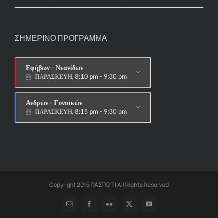
ΣΗΜΕΡΙΝΟ ΠΡΟΓΡΑΜΜΑ
Εφήβων - Νεανίδων
ΠΑΡΑΣΚΕΥΗ, 8:10 pm - 9:30 pm
ΑΓΩΝΙΣΤΙΚΟ
Ανδρών - Γυναικών
ΠΑΡΑΣΚΕΥΗ, 8:15 pm - 9:30 pm
ΑΓΩΝΙΣΤΙΚΟ
Copyright 2015 ΠΑΣΠΟΤ | All Rights Reserved
Email
Facebook
Flickr
X
YouTube