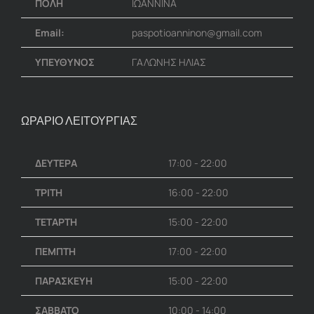
ΠΟΛΗ
ΙΩΑΝΝΙΝΑ
Email:
paspotioanninon@gmail.com
ΥΠΕΥΘΥΝΟΣ
ΓΑΛΩΝΗΣ ΗΛΙΑΣ
ΩΡΑΡΙΟ ΛΕΙΤΟΥΡΓΙΑΣ
ΔΕΥΤΕΡΑ
17:00 - 22:00
ΤΡΙΤΗ
16:00 - 22:00
ΤΕΤΑΡΤΗ
15:00 - 22:00
ΠΕΜΠΤΗ
17:00 - 22:00
ΠΑΡΑΣΚΕΥΗ
15:00 - 22:00
ΣΑΒΒΑΤΟ
10:00 - 14:00