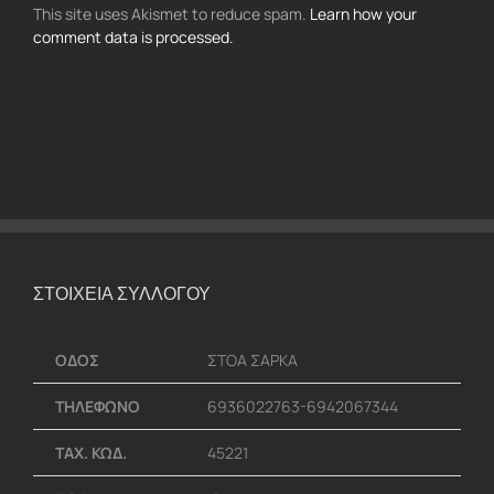
This site uses Akismet to reduce spam.
Learn how your
comment data is processed.
ΣΤΟΙΧΕΙΑ ΣΥΛΛΟΓΟΥ
ΟΔΟΣ
ΣΤΟΑ ΣΑΡΚΑ
ΤΗΛΕΦΩΝΟ
6936022763-6942067344
ΤΑΧ. ΚΩΔ.
45221