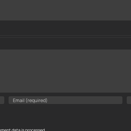
ment data is processed.