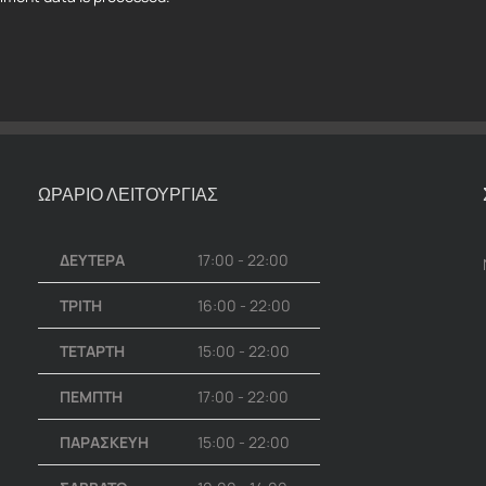
ΩΡΑΡΙΟ ΛΕΙΤΟΥΡΓΙΑΣ
ΔΕΥΤΕΡΑ
17:00 - 22:00
ΤΡΙΤΗ
16:00 - 22:00
ΤΕΤΑΡΤΗ
15:00 - 22:00
ΠΕΜΠΤΗ
17:00 - 22:00
ΠΑΡΑΣΚΕΥΗ
15:00 - 22:00