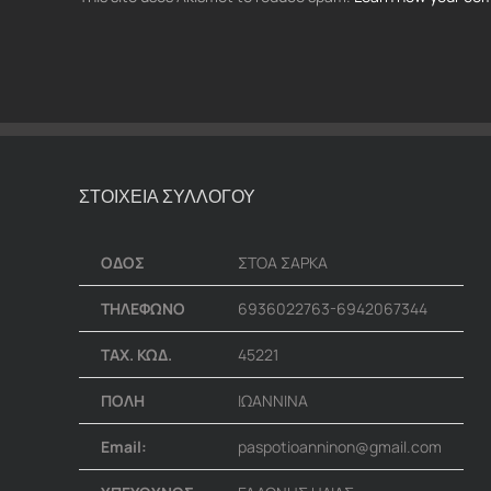
ΣΤΟΙΧΕΙΑ ΣΥΛΛΟΓΟΥ
ΟΔΟΣ
ΣΤΟΑ ΣΑΡΚΑ
ΤΗΛΕΦΩΝΟ
6936022763-6942067344
ΤΑΧ. ΚΩΔ.
45221
ΠΟΛΗ
ΙΩΑΝΝΙΝΑ
Email:
paspotioanninon@gmail.com