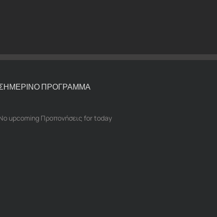
ΣΗΜΕΡΙΝΟ ΠΡΟΓΡΑΜΜΑ
No upcoming Προπονήσεις for today