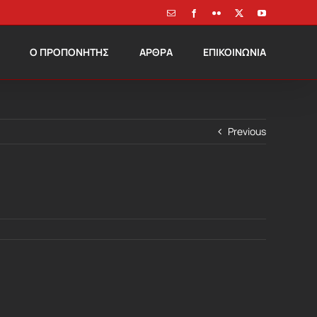
Email
Facebook
Flickr
X
YouTube
Ο ΠΡΟΠΟΝΗΤΗΣ
ΑΡΘΡΑ
ΕΠΙΚΟΙΝΩΝΙΑ
Previous