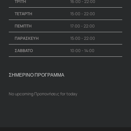
ΤΡΙΤΗ
16:00 - 22:00
ΤΕΤΑΡΤΗ
15:00 - 22:00
ΠΕΜΠΤΗ
17:00 - 22:00
ΠΑΡΑΣΚΕΥΗ
15:00 - 22:00
ΣΑΒΒΑΤΟ
10:00 - 14:00
ΣΗΜΕΡΙΝΟ ΠΡΟΓΡΑΜΜΑ
No upcoming Προπονήσεις for today