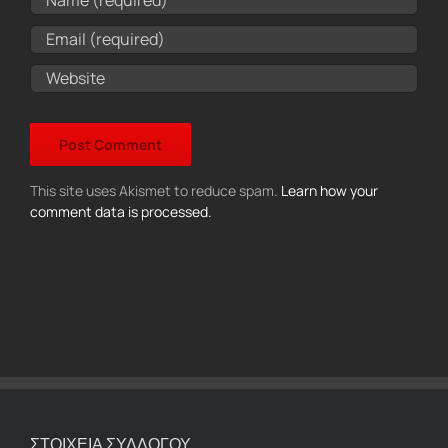
This site uses Akismet to reduce spam.
Learn how your
comment data is processed.
ΣΤΟΙΧΕΙΑ ΣΥΛΛΟΓΟΥ