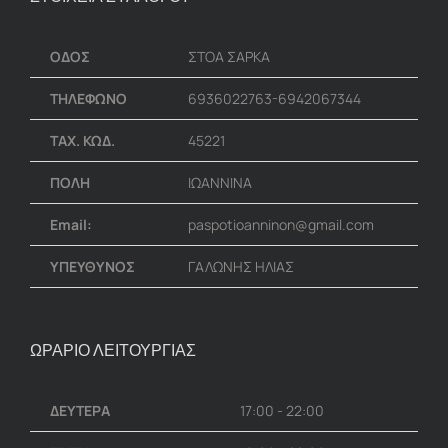
ΟΔΟΣ
ΣΤΟΑ ΣΑΡΚΑ
ΤΗΛΕΦΩΝΟ
6936022763-6942067344
ΤΑΧ. ΚΩΔ.
45221
ΠΟΛΗ
ΙΩΑΝΝΙΝΑ
Email:
paspotioanninon@gmail.com
ΥΠΕΥΘΥΝΟΣ
ΓΑΛΩΝΗΣ ΗΛΙΑΣ
ΩΡΑΡΙΟ ΛΕΙΤΟΥΡΓΙΑΣ
ΔΕΥΤΕΡΑ
17:00 - 22:00