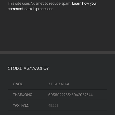
This site uses Akismet to reduce spam.
Learn how your
comment data is processed.
ΣΤΟΙΧΕΙΑ ΣΥΛΛΟΓΟΥ
ΟΔΟΣ
ΣΤΟΑ ΣΑΡΚΑ
ΤΗΛΕΦΩΝΟ
6936022763-6942067344
ΤΑΧ. ΚΩΔ.
45221