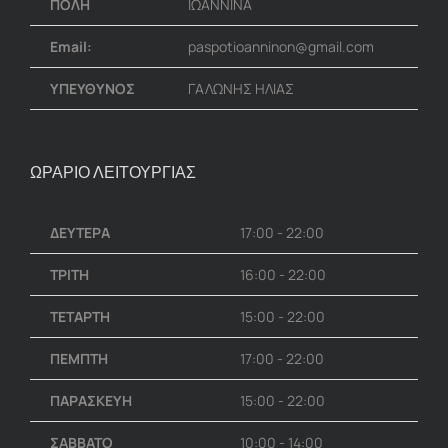
ΠΟΛΗ
ΙΩΑΝΝΙΝΑ
Email:
paspotioanninon@gmail.com
ΥΠΕΥΘΥΝΟΣ
ΓΑΛΩΝΗΣ ΗΛΙΑΣ
ΩΡΑΡΙΟ ΛΕΙΤΟΥΡΓΙΑΣ
ΔΕΥΤΕΡΑ
17:00 - 22:00
ΤΡΙΤΗ
16:00 - 22:00
ΤΕΤΑΡΤΗ
15:00 - 22:00
ΠΕΜΠΤΗ
17:00 - 22:00
ΠΑΡΑΣΚΕΥΗ
15:00 - 22:00
ΣΑΒΒΑΤΟ
10:00 - 14:00