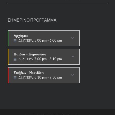
ΣΗΜΕΡΙΝΟ ΠΡΟΓΡΑΜΜΑ
Aρχάριοι
ΔΕΥΤΕΡΑ, 5:00 pm - 6:00 pm
ΠΑΡΑΔΟΣΙΑΚΟ
Παίδων - Κορασίδων
ΔΕΥΤΕΡΑ, 7:00 pm - 8:10 pm
ΑΓΩΝΙΣΤΙΚΟ
Εφήβων - Νεανίδων
ΔΕΥΤΕΡΑ, 8:10 pm - 9:30 pm
ΑΓΩΝΙΣΤΙΚΟ