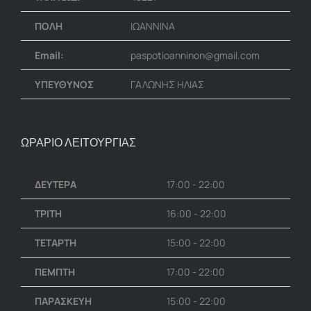
ΠΟΛΗ
ΙΩΑΝΝΙΝΑ
Email:
paspotioanninon@gmail.com
ΥΠΕΥΘΥΝΟΣ
ΓΑΛΩΝΗΣ ΗΛΙΑΣ
ΩΡΑΡΙΟ ΛΕΙΤΟΥΡΓΙΑΣ
ΔΕΥΤΕΡΑ
17:00 - 22:00
ΤΡΙΤΗ
16:00 - 22:00
ΤΕΤΑΡΤΗ
15:00 - 22:00
ΠΕΜΠΤΗ
17:00 - 22:00
ΠΑΡΑΣΚΕΥΗ
15:00 - 22:00