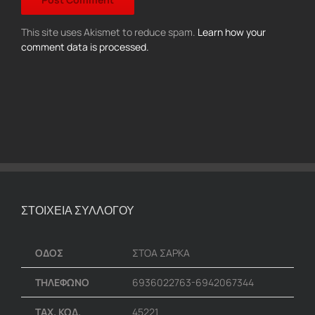
This site uses Akismet to reduce spam.
Learn how your
comment data is processed.
ΣΤΟΙΧΕΙΑ ΣΥΛΛΟΓΟΥ
ΟΔΟΣ
ΣΤΟΑ ΣΑΡΚΑ
ΤΗΛΕΦΩΝΟ
6936022763-6942067344
ΤΑΧ. ΚΩΔ.
45221