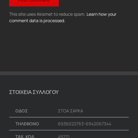
This site uses Akismet to reduce spam.
Learn how your
comment data is processed.
ΣΤΟΙΧΕΙΑ ΣΥΛΛΟΓΟΥ
ΟΔΟΣ
ΣΤΟΑ ΣΑΡΚΑ
ΤΗΛΕΦΩΝΟ
6936022763-6942067344
ΤΑΧ. ΚΩΔ.
45221