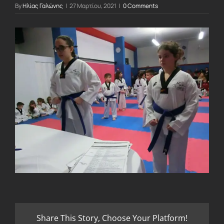
By
Ηλίας Γαλώνης
|
27 Μαρτίου, 2021
|
0 Comments
Share This Story, Choose Your Platform!