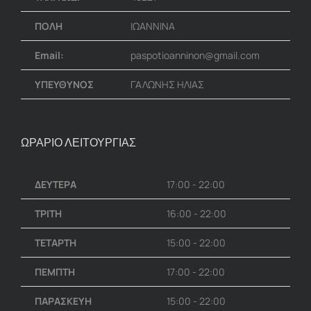
ΠΟΛΗ
ΙΩΑΝΝΙΝΑ
Email:
paspotioanninon@gmail.com
ΥΠΕΥΘΥΝΟΣ
ΓΑΛΩΝΗΣ ΗΛΙΑΣ
ΩΡΑΡΙΟ ΛΕΙΤΟΥΡΓΙΑΣ
ΔΕΥΤΕΡΑ
17:00 - 22:00
ΤΡΙΤΗ
16:00 - 22:00
ΤΕΤΑΡΤΗ
15:00 - 22:00
ΠΕΜΠΤΗ
17:00 - 22:00
ΠΑΡΑΣΚΕΥΗ
15:00 - 22:00