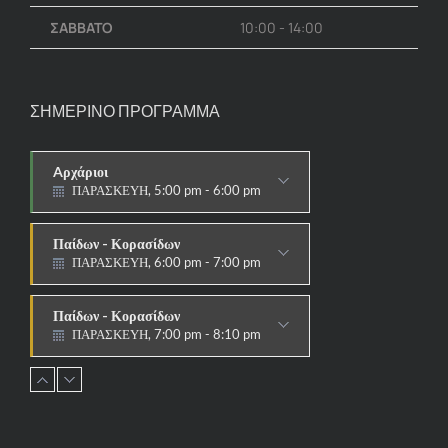
ΣΑΒΒΑΤΟ
10:00 - 14:00
ΣΗΜΕΡΙΝΟ ΠΡΟΓΡΑΜΜΑ
Aρχάριοι
ΠΑΡΑΣΚΕΥΗ, 5:00 pm - 6:00 pm
ΠΑΡΑΔΟΣΙΑΚΟ
Παίδων - Κορασίδων
ΠΑΡΑΣΚΕΥΗ, 6:00 pm - 7:00 pm
ΠΑΡΑΔΟΣΙΑΚΟ
Παίδων - Κορασίδων
ΠΑΡΑΣΚΕΥΗ, 7:00 pm - 8:10 pm
ΑΓΩΝΙΣΤΙΚΟ
Εφήβων - Νεανίδων
ΠΑΡΑΣΚΕΥΗ, 8:10 pm - 9:30 pm
ΑΓΩΝΙΣΤΙΚΟ