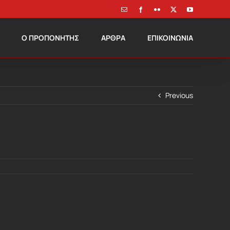
Email
Facebook
Flickr
X
YouTube
Ο ΠΡΟΠΟΝΗΤΗΣ
ΑΡΘΡΑ
ΕΠΙΚΟΙΝΩΝΙΑ
Previous