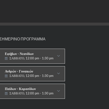
ΣΗΜΕΡΙΝΟ ΠΡΟΓΡΑΜΜΑ
Εφήβων - Νεανίδων
ΣΑΒΒΑΤΟ, 12:00 pm - 1:30 pm
ΑΓΩΝΙΣΤΙΚΟ
Ανδρών - Γυναικών
ΣΑΒΒΑΤΟ, 12:00 pm - 1:30 pm
ΑΓΩΝΙΣΤΙΚΟ
Παίδων - Κορασίδων
ΣΑΒΒΑΤΟ, 12:00 pm - 1:30 pm
ΑΓΩΝΙΣΤΙΚΟ