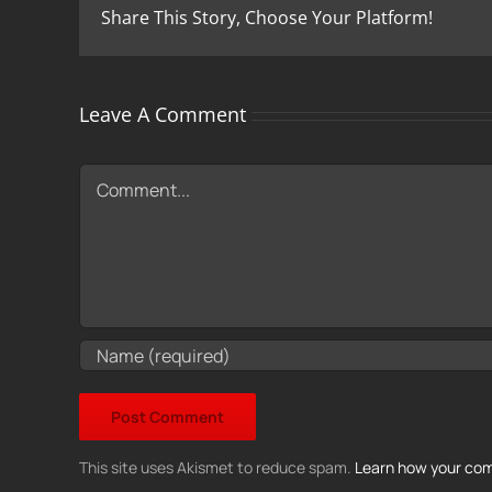
Share This Story, Choose Your Platform!
Leave A Comment
Comment
This site uses Akismet to reduce spam.
Learn how your com