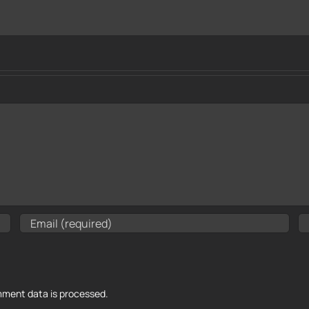
ment data is processed.