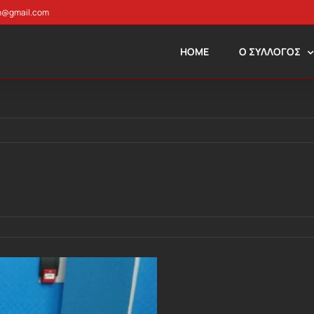
n@gmail.com
HOME
Ο ΣΥΛΛΟΓΟΣ