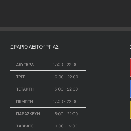
ΩΡΑΡΙΟ ΛΕΙΤΟΥΡΓΙΑΣ
ΔΕΥΤΕΡΑ
17:00 - 22:00
ΤΡΙΤΗ
16:00 - 22:00
ΤΕΤΑΡΤΗ
15:00 - 22:00
ΠΕΜΠΤΗ
17:00 - 22:00
ΠΑΡΑΣΚΕΥΗ
15:00 - 22:00
ΣΑΒΒΑΤΟ
10:00 - 14:00