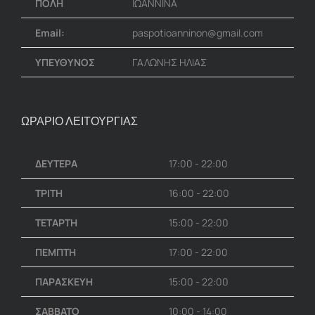
ΠΟΛΗ
ΙΩΑΝΝΙΝΑ
Email:
paspotioanninon@gmail.com
ΥΠΕΥΘΥΝΟΣ
ΓΑΛΩΝΗΣ ΗΛΙΑΣ
ΩΡΑΡΙΟ ΛΕΙΤΟΥΡΓΙΑΣ
ΔΕΥΤΕΡΑ
17:00 - 22:00
ΤΡΙΤΗ
16:00 - 22:00
ΤΕΤΑΡΤΗ
15:00 - 22:00
ΠΕΜΠΤΗ
17:00 - 22:00
ΠΑΡΑΣΚΕΥΗ
15:00 - 22:00
ΣΑΒΒΑΤΟ
10:00 - 14:00