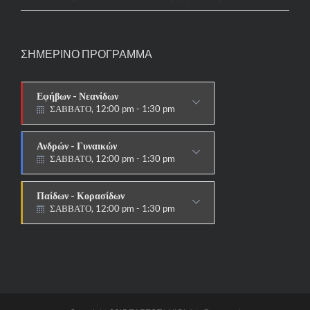
ΣΗΜΕΡΙΝΟ ΠΡΟΓΡΑΜΜΑ
Εφήβων - Νεανίδων
ΣΑΒΒΑΤΟ, 12:00 pm - 1:30 pm
ΑΓΩΝΙΣΤΙΚΟ
Ανδρών - Γυναικών
ΣΑΒΒΑΤΟ, 12:00 pm - 1:30 pm
ΑΓΩΝΙΣΤΙΚΟ
Παίδων - Κορασίδων
ΣΑΒΒΑΤΟ, 12:00 pm - 1:30 pm
ΑΓΩΝΙΣΤΙΚΟ