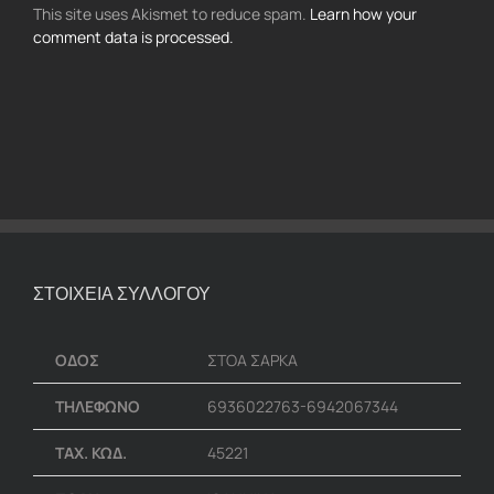
This site uses Akismet to reduce spam.
Learn how your
comment data is processed.
ΣΤΟΙΧΕΙΑ ΣΥΛΛΟΓΟΥ
ΟΔΟΣ
ΣΤΟΑ ΣΑΡΚΑ
ΤΗΛΕΦΩΝΟ
6936022763-6942067344
ΤΑΧ. ΚΩΔ.
45221