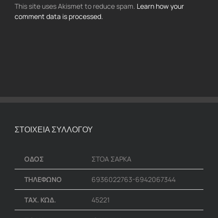
This site uses Akismet to reduce spam.
Learn how your
comment data is processed.
ΣΤΟΙΧΕΙΑ ΣΥΛΛΟΓΟΥ
ΟΔΟΣ
ΣΤΟΑ ΣΑΡΚΑ
ΤΗΛΕΦΩΝΟ
6936022763-6942067344
ΤΑΧ. ΚΩΔ.
45221