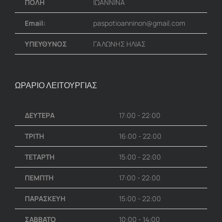
ΠΟΛΗ
ΙΩΑΝΝΙΝΑ
Email:
paspotioanninon@gmail.com
ΥΠΕΥΘΥΝΟΣ
ΓΑΛΩΝΗΣ ΗΛΙΑΣ
ΩΡΑΡΙΟ ΛΕΙΤΟΥΡΓΙΑΣ
ΔΕΥΤΕΡΑ
17:00 - 22:00
ΤΡΙΤΗ
16:00 - 22:00
ΤΕΤΑΡΤΗ
15:00 - 22:00
ΠΕΜΠΤΗ
17:00 - 22:00
ΠΑΡΑΣΚΕΥΗ
15:00 - 22:00
ΣΑΒΒΑΤΟ
10:00 - 14:00