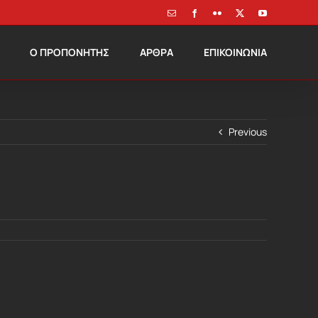
Email
Facebook
Flickr
X
YouTube
Ο ΠΡΟΠΟΝΗΤΗΣ
ΑΡΘΡΑ
ΕΠΙΚΟΙΝΩΝΙΑ
Previous