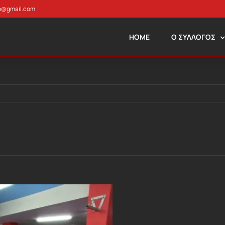
n@gmail.com
HOME
Ο ΣΥΛΛΟΓΟΣ