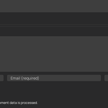
ment data is processed.