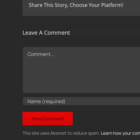
Share This Story, Choose Your Platform!
Leave A Comment
Comment
This site uses Akismet to reduce spam.
Learn how your com