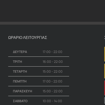
ΩΡΑΡΙΟ ΛΕΙΤΟΥΡΓΙΑΣ
ΔΕΥΤΕΡΑ
17:00 - 22:00
ΤΡΙΤΗ
16:00 - 22:00
ΤΕΤΑΡΤΗ
15:00 - 22:00
ΠΕΜΠΤΗ
17:00 - 22:00
ΠΑΡΑΣΚΕΥΗ
15:00 - 22:00
ΣΑΒΒΑΤΟ
10:00 - 14:00