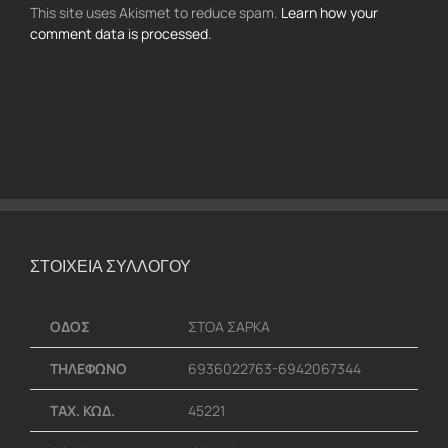
This site uses Akismet to reduce spam.
Learn how your
comment data is processed.
ΣΤΟΙΧΕΙΑ ΣΥΛΛΟΓΟΥ
ΟΔΟΣ
ΣΤΟΑ ΣΑΡΚΑ
ΤΗΛΕΦΩΝΟ
6936022763-6942067344
ΤΑΧ. ΚΩΔ.
45221