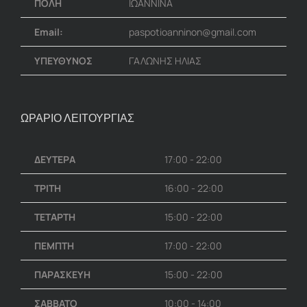
ΠΟΛΗ
ΙΩΑΝΝΙΝΑ
Email:
paspotioanninon@gmail.com
ΥΠΕΥΘΥΝΟΣ
ΓΑΛΩΝΗΣ ΗΛΙΑΣ
ΩΡΑΡΙΟ ΛΕΙΤΟΥΡΓΙΑΣ
ΔΕΥΤΕΡΑ
17:00 - 22:00
ΤΡΙΤΗ
16:00 - 22:00
ΤΕΤΑΡΤΗ
15:00 - 22:00
ΠΕΜΠΤΗ
17:00 - 22:00
ΠΑΡΑΣΚΕΥΗ
15:00 - 22:00
ΣΑΒΒΑΤΟ
10:00 - 14:00