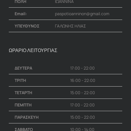
ΠΟΛΗ
ΙΩΑΝΝΙΝΑ
Email:
paspotioanninon@gmail.com
ΥΠΕΥΘΥΝΟΣ
ΓΑΛΩΝΗΣ ΗΛΙΑΣ
ΩΡΑΡΙΟ ΛΕΙΤΟΥΡΓΙΑΣ
ΔΕΥΤΕΡΑ
17:00 - 22:00
ΤΡΙΤΗ
16:00 - 22:00
ΤΕΤΑΡΤΗ
15:00 - 22:00
ΠΕΜΠΤΗ
17:00 - 22:00
ΠΑΡΑΣΚΕΥΗ
15:00 - 22:00
ΣΑΒΒΑΤΟ
10:00 - 14:00