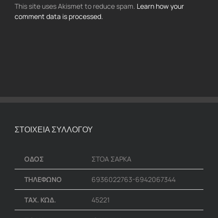
This site uses Akismet to reduce spam.
Learn how your
comment data is processed.
ΣΤΟΙΧΕΙΑ ΣΥΛΛΟΓΟΥ
ΟΔΟΣ
ΣΤΟΑ ΣΑΡΚΑ
ΤΗΛΕΦΩΝΟ
6936022763-6942067344
ΤΑΧ. ΚΩΔ.
45221