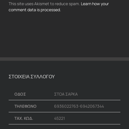
This site uses Akismet to reduce spam.
Learn how your
comment data is processed.
ΣΤΟΙΧΕΙΑ ΣΥΛΛΟΓΟΥ
ΟΔΟΣ
ΣΤΟΑ ΣΑΡΚΑ
ΤΗΛΕΦΩΝΟ
6936022763-6942067344
ΤΑΧ. ΚΩΔ.
45221