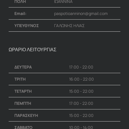
ΠΟΛΗ
ΙΩΑΝΝΙΝΑ
Email:
paspotioanninon@gmail.com
ΥΠΕΥΘΥΝΟΣ
ΓΑΛΩΝΗΣ ΗΛΙΑΣ
ΩΡΑΡΙΟ ΛΕΙΤΟΥΡΓΙΑΣ
ΔΕΥΤΕΡΑ
17:00 - 22:00
ΤΡΙΤΗ
16:00 - 22:00
ΤΕΤΑΡΤΗ
15:00 - 22:00
ΠΕΜΠΤΗ
17:00 - 22:00
ΠΑΡΑΣΚΕΥΗ
15:00 - 22:00
ΣΑΒΒΑΤΟ
10:00 - 14:00