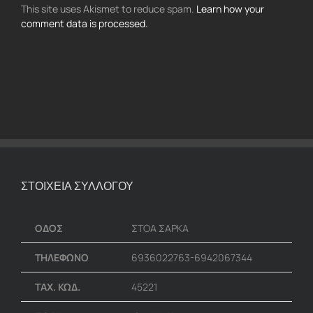
This site uses Akismet to reduce spam.
Learn how your
comment data is processed.
ΣΤΟΙΧΕΙΑ ΣΥΛΛΟΓΟΥ
ΟΔΟΣ
ΣΤΟΑ ΣΑΡΚΑ
ΤΗΛΕΦΩΝΟ
6936022763-6942067344
ΤΑΧ. ΚΩΔ.
45221