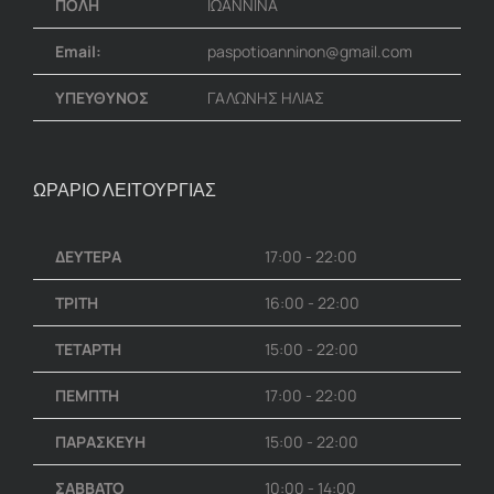
ΠΟΛΗ
ΙΩΑΝΝΙΝΑ
Email:
paspotioanninon@gmail.com
ΥΠΕΥΘΥΝΟΣ
ΓΑΛΩΝΗΣ ΗΛΙΑΣ
ΩΡΑΡΙΟ ΛΕΙΤΟΥΡΓΙΑΣ
ΔΕΥΤΕΡΑ
17:00 - 22:00
ΤΡΙΤΗ
16:00 - 22:00
ΤΕΤΑΡΤΗ
15:00 - 22:00
ΠΕΜΠΤΗ
17:00 - 22:00
ΠΑΡΑΣΚΕΥΗ
15:00 - 22:00
ΣΑΒΒΑΤΟ
10:00 - 14:00