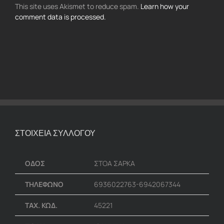
This site uses Akismet to reduce spam.
Learn how your
comment data is processed.
ΣΤΟΙΧΕΙΑ ΣΥΛΛΟΓΟΥ
ΟΔΟΣ
ΣΤΟΑ ΣΑΡΚΑ
ΤΗΛΕΦΩΝΟ
6936022763-6942067344
ΤΑΧ. ΚΩΔ.
45221