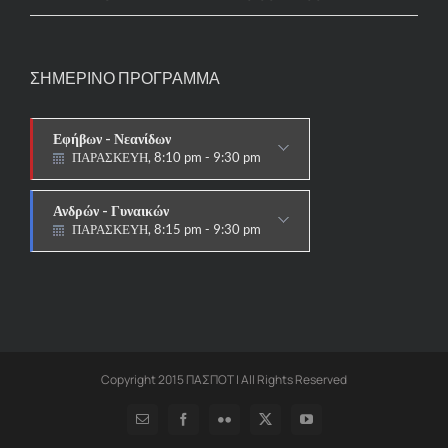
ΣΗΜΕΡΙΝΟ ΠΡΟΓΡΑΜΜΑ
Εφήβων - Νεανίδων
ΠΑΡΑΣΚΕΥΗ, 8:10 pm - 9:30 pm
ΑΓΩΝΙΣΤΙΚΟ
Ανδρών - Γυναικών
ΠΑΡΑΣΚΕΥΗ, 8:15 pm - 9:30 pm
ΑΓΩΝΙΣΤΙΚΟ
Copyright 2015 ΠΑΣΠΟΤ | All Rights Reserved
Email
Facebook
Flickr
X
YouTube