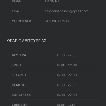
ΠΟΛΗ
ΙΩΑΝΝΙΝΑ
Email:
paspotioanninon@gmail.com
ΥΠΕΥΘΥΝΟΣ
ΓΑΛΩΝΗΣ ΗΛΙΑΣ
ΩΡΑΡΙΟ ΛΕΙΤΟΥΡΓΙΑΣ
ΔΕΥΤΕΡΑ
17:00 - 22:00
ΤΡΙΤΗ
16:00 - 22:00
ΤΕΤΑΡΤΗ
15:00 - 22:00
ΠΕΜΠΤΗ
17:00 - 22:00
ΠΑΡΑΣΚΕΥΗ
15:00 - 22:00
ΣΑΒΒΑΤΟ
10:00 - 14:00