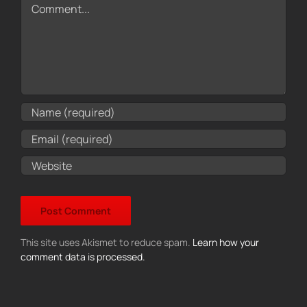
This site uses Akismet to reduce spam.
Learn how your
comment data is processed.