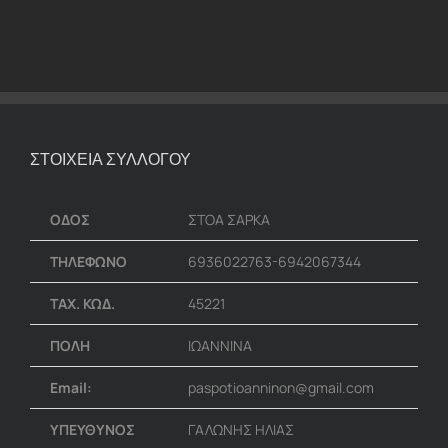
ΣΤΟΙΧΕΙΑ ΣΥΛΛΟΓΟΥ
ΟΔΟΣ
ΣΤΟΑ ΣΑΡΚΑ
ΤΗΛΕΦΩΝΟ
6936022763-6942067344
ΤΑΧ. ΚΩΔ.
45221
ΠΟΛΗ
ΙΩΑΝΝΙΝΑ
Email:
paspotioanninon@gmail.com
ΥΠΕΥΘΥΝΟΣ
ΓΑΛΩΝΗΣ ΗΛΙΑΣ