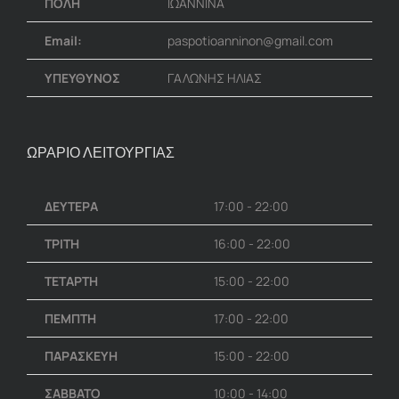
ΠΟΛΗ
ΙΩΑΝΝΙΝΑ
Email:
paspotioanninon@gmail.com
ΥΠΕΥΘΥΝΟΣ
ΓΑΛΩΝΗΣ ΗΛΙΑΣ
ΩΡΑΡΙΟ ΛΕΙΤΟΥΡΓΙΑΣ
ΔΕΥΤΕΡΑ
17:00 - 22:00
ΤΡΙΤΗ
16:00 - 22:00
ΤΕΤΑΡΤΗ
15:00 - 22:00
ΠΕΜΠΤΗ
17:00 - 22:00
ΠΑΡΑΣΚΕΥΗ
15:00 - 22:00
ΣΑΒΒΑΤΟ
10:00 - 14:00