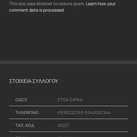
This site uses Akismet to reduce spam.
Learn how your
comment data is processed.
ΣΤΟΙΧΕΙΑ ΣΥΛΛΟΓΟΥ
ΟΔΟΣ
ΣΤΟΑ ΣΑΡΚΑ
ΤΗΛΕΦΩΝΟ
6936022763-6942067344
ΤΑΧ. ΚΩΔ.
45221