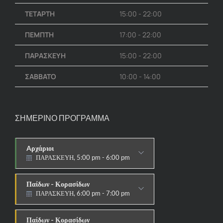
ΤΕΤΑΡΤΗ
15:00 - 22:00
ΠΕΜΠΤΗ
17:00 - 22:00
ΠΑΡΑΣΚΕΥΗ
15:00 - 22:00
ΣΑΒΒΑΤΟ
10:00 - 14:00
ΣΗΜΕΡΙΝΟ ΠΡΟΓΡΑΜΜΑ
Aρχάριοι
ΠΑΡΑΣΚΕΥΗ, 5:00 pm - 6:00 pm
ΠΑΡΑΔΟΣΙΑΚΟ
Παίδων - Κορασίδων
ΠΑΡΑΣΚΕΥΗ, 6:00 pm - 7:00 pm
ΠΑΡΑΔΟΣΙΑΚΟ
Παίδων - Κορασίδων