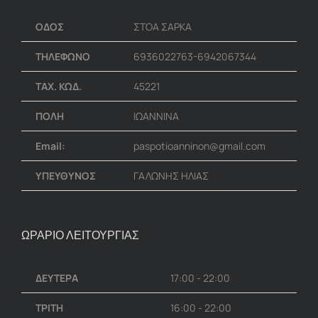
ΟΔΟΣ
ΣΤΟΑ ΣΑΡΚΑ
ΤΗΛΕΦΩΝΟ
6936022763-6942067344
ΤΑΧ. ΚΩΔ.
45221
ΠΟΛΗ
ΙΩΑΝΝΙΝΑ
Email:
paspotioanninon@gmail.com
ΥΠΕΥΘΥΝΟΣ
ΓΑΛΩΝΗΣ ΗΛΙΑΣ
ΩΡΑΡΙΟ ΛΕΙΤΟΥΡΓΙΑΣ
ΔΕΥΤΕΡΑ
17:00 - 22:00
ΤΡΙΤΗ
16:00 - 22:00