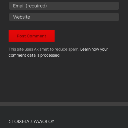
This site uses Akismet to reduce spam.
Learn how your
comment data is processed.
ΣΤΟΙΧΕΙΑ ΣΥΛΛΟΓΟΥ