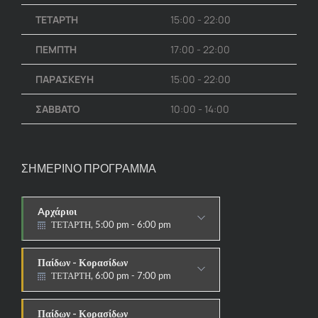
ΤΕΤΑΡΤΗ
15:00 - 22:00
ΠΕΜΠΤΗ
17:00 - 22:00
ΠΑΡΑΣΚΕΥΗ
15:00 - 22:00
ΣΑΒΒΑΤΟ
10:00 - 14:00
ΣΗΜΕΡΙΝΟ ΠΡΟΓΡΑΜΜΑ
Aρχάριοι
ΤΕΤΑΡΤΗ, 5:00 pm - 6:00 pm
ΠΑΡΑΔΟΣΙΑΚΟ
Παίδων - Κορασίδων
ΤΕΤΑΡΤΗ, 6:00 pm - 7:00 pm
ΠΑΡΑΔΟΣΙΑΚΟ
Παίδων - Κορασίδων