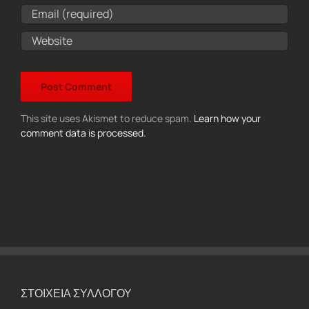
This site uses Akismet to reduce spam.
Learn how your
comment data is processed.
ΣΤΟΙΧΕΙΑ ΣΥΛΛΟΓΟΥ