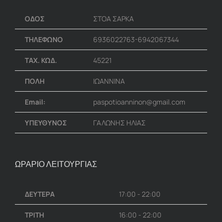
ΟΔΟΣ
ΣΤΟΑ ΣΑΡΚΑ
ΤΗΛΕΦΩΝΟ
6936022763-6942067344
ΤΑΧ. ΚΩΔ.
45221
ΠΟΛΗ
ΙΩΑΝΝΙΝΑ
Email:
paspotioanninon@gmail.com
ΥΠΕΥΘΥΝΟΣ
ΓΑΛΩΝΗΣ ΗΛΙΑΣ
ΩΡΑΡΙΟ ΛΕΙΤΟΥΡΓΙΑΣ
ΔΕΥΤΕΡΑ
17:00 - 22:00
ΤΡΙΤΗ
16:00 - 22:00