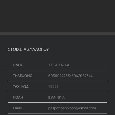
ΣΤΟΙΧΕΙΑ ΣΥΛΛΟΓΟΥ
ΟΔΟΣ
ΣΤΟΑ ΣΑΡΚΑ
ΤΗΛΕΦΩΝΟ
6936022763-6942067344
ΤΑΧ. ΚΩΔ.
45221
ΠΟΛΗ
ΙΩΑΝΝΙΝΑ
Email:
paspotioanninon@gmail.com