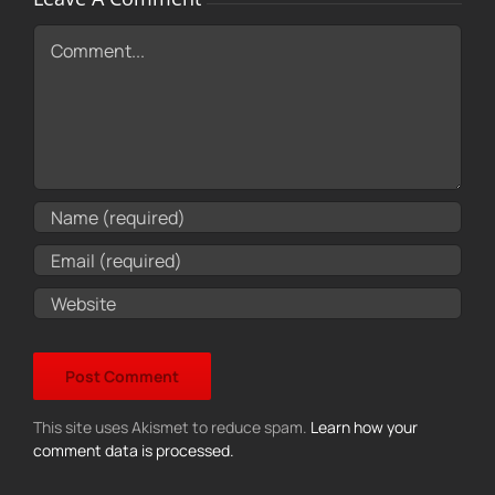
Comment
This site uses Akismet to reduce spam.
Learn how your
comment data is processed.