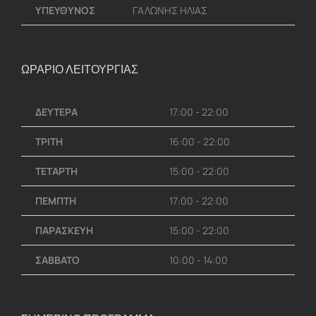
ΥΠΕΥΘΥΝΟΣ
ΓΑΛΩΝΗΣ ΗΛΙΑΣ
ΩΡΑΡΙΟ ΛΕΙΤΟΥΡΓΙΑΣ
ΔΕΥΤΕΡΑ
17:00 - 22:00
ΤΡΙΤΗ
16:00 - 22:00
ΤΕΤΑΡΤΗ
15:00 - 22:00
ΠΕΜΠΤΗ
17:00 - 22:00
ΠΑΡΑΣΚΕΥΗ
15:00 - 22:00
ΣΑΒΒΑΤΟ
10:00 - 14:00