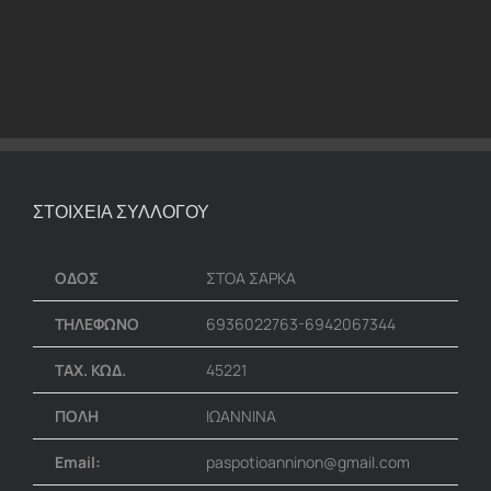
ΣΤΟΙΧΕΙΑ ΣΥΛΛΟΓΟΥ
ΟΔΟΣ
ΣΤΟΑ ΣΑΡΚΑ
ΤΗΛΕΦΩΝΟ
6936022763-6942067344
ΤΑΧ. ΚΩΔ.
45221
ΠΟΛΗ
ΙΩΑΝΝΙΝΑ
Email:
paspotioanninon@gmail.com