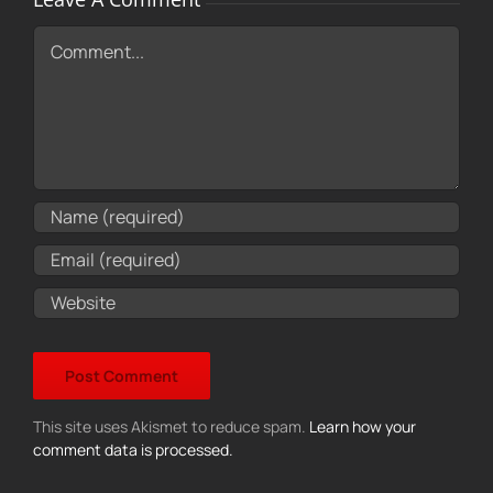
Comment
This site uses Akismet to reduce spam.
Learn how your
comment data is processed.