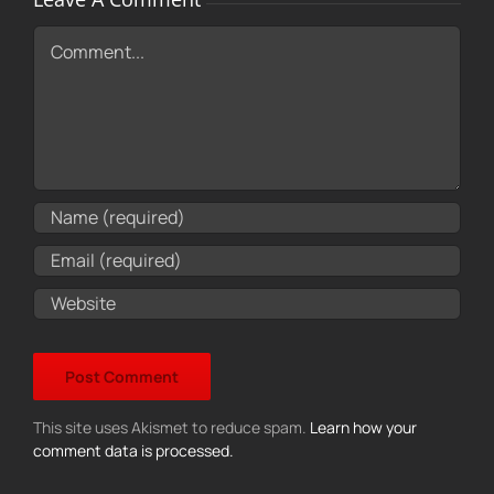
Comment
This site uses Akismet to reduce spam.
Learn how your
comment data is processed.