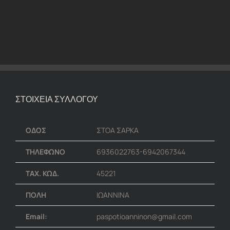
ΣΤΟΙΧΕΙΑ ΣΥΛΛΟΓΟΥ
ΟΔΟΣ
ΣΤΟΑ ΣΑΡΚΑ
ΤΗΛΕΦΩΝΟ
6936022763-6942067344
ΤΑΧ. ΚΩΔ.
45221
ΠΟΛΗ
ΙΩΑΝΝΙΝΑ
Email:
paspotioanninon@gmail.com