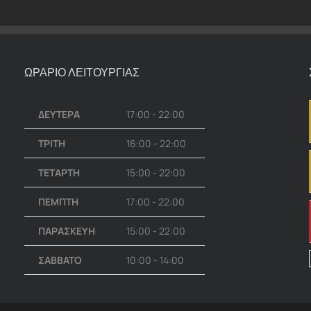
ΩΡΑΡΙΟ ΛΕΙΤΟΥΡΓΙΑΣ
ΔΕΥΤΕΡΑ
17:00 - 22:00
ΤΡΙΤΗ
16:00 - 22:00
ΤΕΤΑΡΤΗ
15:00 - 22:00
ΠΕΜΠΤΗ
17:00 - 22:00
ΠΑΡΑΣΚΕΥΗ
15:00 - 22:00
ΣΑΒΒΑΤΟ
10:00 - 14:00