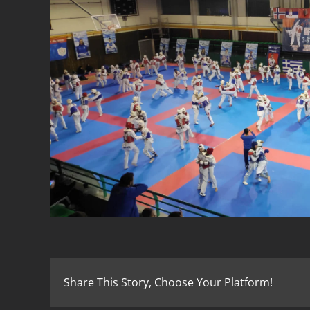
Share This Story, Choose Your Platform!