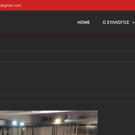
n@gmail.com
HOME
Ο ΣΥΛΛΟΓΟΣ