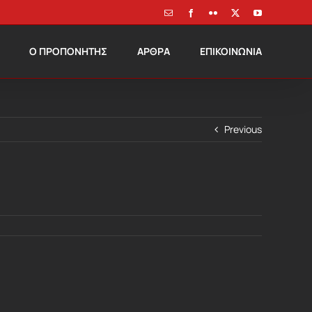
Email
Facebook
Flickr
X
YouTube
Ο ΠΡΟΠΟΝΗΤΗΣ
ΑΡΘΡΑ
ΕΠΙΚΟΙΝΩΝΙΑ
Previous