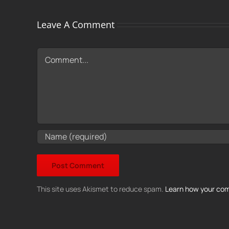
Leave A Comment
Comment
This site uses Akismet to reduce spam.
Learn how your com