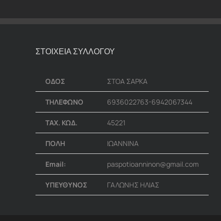
ΣΤΟΙΧΕΙΑ ΣΥΛΛΟΓΟΥ
ΟΔΟΣ
ΣΤΟΑ ΣΑΡΚΑ
ΤΗΛΕΦΩΝΟ
6936022763-6942067344
ΤΑΧ. ΚΩΔ.
45221
ΠΟΛΗ
ΙΩΑΝΝΙΝΑ
Email:
paspotioanninon@gmail.com
ΥΠΕΥΘΥΝΟΣ
ΓΑΛΩΝΗΣ ΗΛΙΑΣ