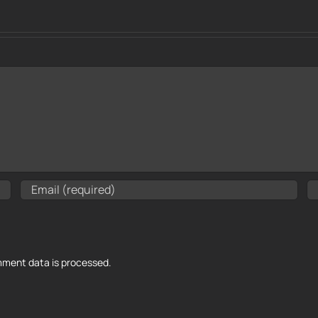
ment data is processed.