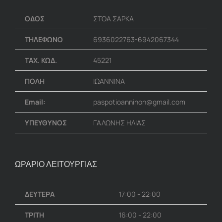
ΟΔΟΣ
ΣΤΟΑ ΣΑΡΚΑ
ΤΗΛΕΦΩΝΟ
6936022763-6942067344
ΤΑΧ. ΚΩΔ.
45221
ΠΟΛΗ
ΙΩΑΝΝΙΝΑ
Email:
paspotioanninon@gmail.com
ΥΠΕΥΘΥΝΟΣ
ΓΑΛΩΝΗΣ ΗΛΙΑΣ
ΩΡΑΡΙΟ ΛΕΙΤΟΥΡΓΙΑΣ
ΔΕΥΤΕΡΑ
17:00 - 22:00
ΤΡΙΤΗ
16:00 - 22:00