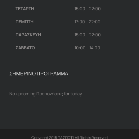
ΤΕΤΑΡΤΗ
15:00 - 22:00
ΠΕΜΠΤΗ
17:00 - 22:00
ΠΑΡΑΣΚΕΥΗ
15:00 - 22:00
ΣΑΒΒΑΤΟ
10:00 - 14:00
ΣΗΜΕΡΙΝΟ ΠΡΟΓΡΑΜΜΑ
No upcoming Προπονήσεις for today
Copyright 2015 ΠΑΣΠΟΤ | All Rights Reserved