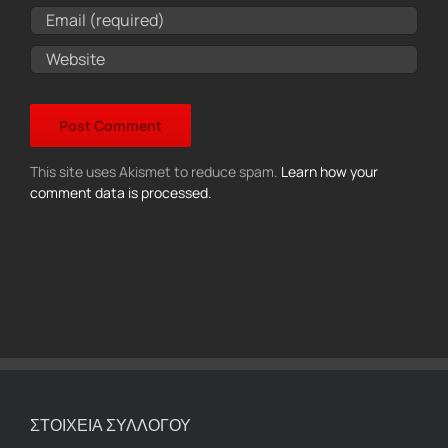
This site uses Akismet to reduce spam.
Learn how your
comment data is processed.
ΣΤΟΙΧΕΙΑ ΣΥΛΛΟΓΟΥ