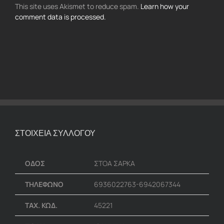
This site uses Akismet to reduce spam.
Learn how your
comment data is processed.
ΣΤΟΙΧΕΙΑ ΣΥΛΛΟΓΟΥ
ΟΔΟΣ
ΣΤΟΑ ΣΑΡΚΑ
ΤΗΛΕΦΩΝΟ
6936022763-6942067344
ΤΑΧ. ΚΩΔ.
45221