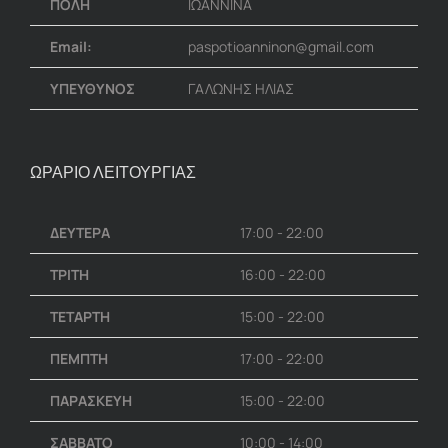
ΠΟΛΗ
ΙΩΑΝΝΙΝΑ
Email:
paspotioanninon@gmail.com
ΥΠΕΥΘΥΝΟΣ
ΓΑΛΩΝΗΣ ΗΛΙΑΣ
ΩΡΑΡΙΟ ΛΕΙΤΟΥΡΓΙΑΣ
ΔΕΥΤΕΡΑ
17:00 - 22:00
ΤΡΙΤΗ
16:00 - 22:00
ΤΕΤΑΡΤΗ
15:00 - 22:00
ΠΕΜΠΤΗ
17:00 - 22:00
ΠΑΡΑΣΚΕΥΗ
15:00 - 22:00
ΣΑΒΒΑΤΟ
10:00 - 14:00