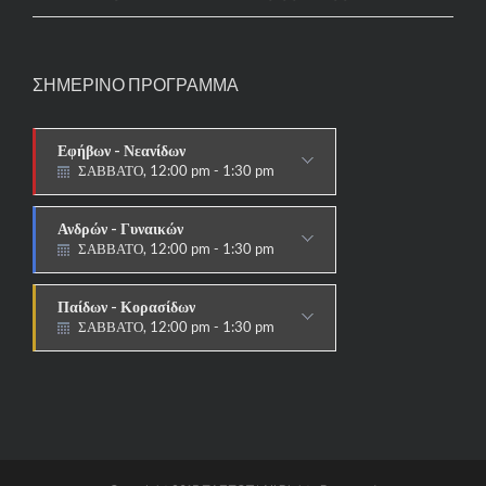
ΣΗΜΕΡΙΝΟ ΠΡΟΓΡΑΜΜΑ
Εφήβων - Νεανίδων
ΣΑΒΒΑΤΟ, 12:00 pm - 1:30 pm
ΑΓΩΝΙΣΤΙΚΟ
Ανδρών - Γυναικών
ΣΑΒΒΑΤΟ, 12:00 pm - 1:30 pm
ΑΓΩΝΙΣΤΙΚΟ
Παίδων - Κορασίδων
ΣΑΒΒΑΤΟ, 12:00 pm - 1:30 pm
ΑΓΩΝΙΣΤΙΚΟ