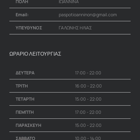
ΠΟΛΗ
ΙΩΑΝΝΙΝΑ
Email:
paspotioanninon@gmail.com
ΥΠΕΥΘΥΝΟΣ
ΓΑΛΩΝΗΣ ΗΛΙΑΣ
ΩΡΑΡΙΟ ΛΕΙΤΟΥΡΓΙΑΣ
ΔΕΥΤΕΡΑ
17:00 - 22:00
ΤΡΙΤΗ
16:00 - 22:00
ΤΕΤΑΡΤΗ
15:00 - 22:00
ΠΕΜΠΤΗ
17:00 - 22:00
ΠΑΡΑΣΚΕΥΗ
15:00 - 22:00
ΣΑΒΒΑΤΟ
10:00 - 14:00