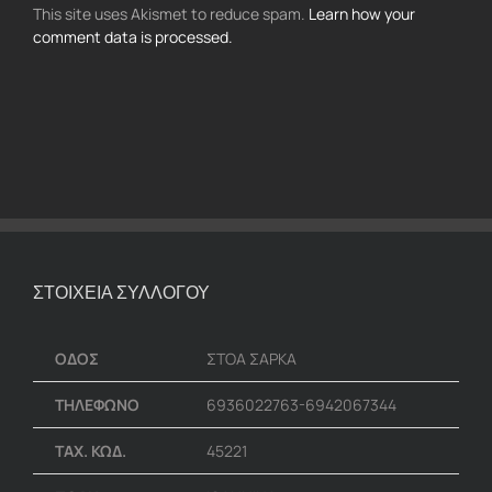
This site uses Akismet to reduce spam.
Learn how your
comment data is processed.
ΣΤΟΙΧΕΙΑ ΣΥΛΛΟΓΟΥ
ΟΔΟΣ
ΣΤΟΑ ΣΑΡΚΑ
ΤΗΛΕΦΩΝΟ
6936022763-6942067344
ΤΑΧ. ΚΩΔ.
45221