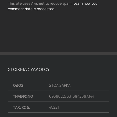
This site uses Akismet to reduce spam.
Learn how your
comment data is processed.
ΣΤΟΙΧΕΙΑ ΣΥΛΛΟΓΟΥ
ΟΔΟΣ
ΣΤΟΑ ΣΑΡΚΑ
ΤΗΛΕΦΩΝΟ
6936022763-6942067344
ΤΑΧ. ΚΩΔ.
45221