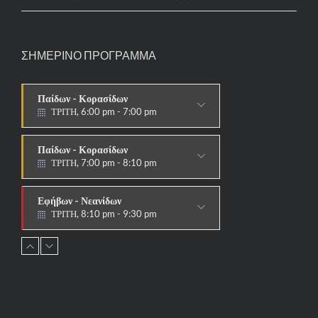
ΣΗΜΕΡΙΝΟ ΠΡΟΓΡΑΜΜΑ
Παίδων - Κορασίδων
ΤΡΙΤΗ, 6:00 pm - 7:00 pm
ΣΤΟΧΟΙ-ΑΣΠΙΔΕΣ
Παίδων - Κορασίδων
ΤΡΙΤΗ, 7:00 pm - 8:10 pm
ΠΑΡΑΔΟΣΙΑΚΟ
Εφήβων - Νεανίδων
ΤΡΙΤΗ, 8:10 pm - 9:30 pm
ΠΑΡΑΔΟΣΙΑΚΟ
Ανδρών - Γυναικών
ΤΡΙΤΗ, 8:15 pm - 9:30 pm
ΠΑΡΑΔΟΣΙΑΚΟ