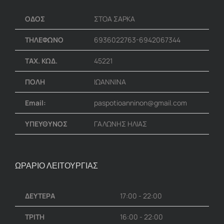
ΟΔΟΣ
ΣΤΟΑ ΣΑΡΚΑ
ΤΗΛΕΦΩΝΟ
6936022763-6942067344
ΤΑΧ. ΚΩΔ.
45221
ΠΟΛΗ
ΙΩΑΝΝΙΝΑ
Email:
paspotioanninon@gmail.com
ΥΠΕΥΘΥΝΟΣ
ΓΑΛΩΝΗΣ ΗΛΙΑΣ
ΩΡΑΡΙΟ ΛΕΙΤΟΥΡΓΙΑΣ
ΔΕΥΤΕΡΑ
17:00 - 22:00
ΤΡΙΤΗ
16:00 - 22:00