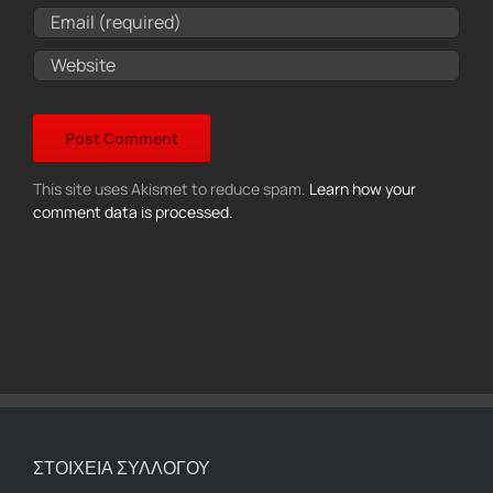
This site uses Akismet to reduce spam.
Learn how your
comment data is processed.
ΣΤΟΙΧΕΙΑ ΣΥΛΛΟΓΟΥ