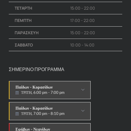
ΤΕΤΑΡΤΗ
15:00 - 22:00
ΠΕΜΠΤΗ
17:00 - 22:00
ΠΑΡΑΣΚΕΥΗ
15:00 - 22:00
ΣΑΒΒΑΤΟ
10:00 - 14:00
ΣΗΜΕΡΙΝΟ ΠΡΟΓΡΑΜΜΑ
Παίδων - Κορασίδων
ΤΡΙΤΗ, 6:00 pm - 7:00 pm
ΣΤΟΧΟΙ-ΑΣΠΙΔΕΣ
Παίδων - Κορασίδων
ΤΡΙΤΗ, 7:00 pm - 8:10 pm
ΠΑΡΑΔΟΣΙΑΚΟ
Εφήβων - Νεανίδων