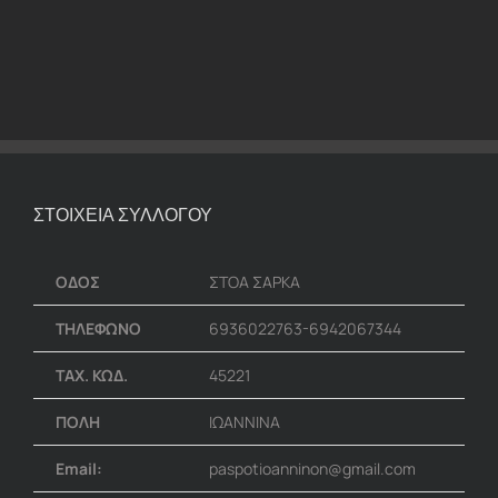
ΣΤΟΙΧΕΙΑ ΣΥΛΛΟΓΟΥ
ΟΔΟΣ
ΣΤΟΑ ΣΑΡΚΑ
ΤΗΛΕΦΩΝΟ
6936022763-6942067344
ΤΑΧ. ΚΩΔ.
45221
ΠΟΛΗ
ΙΩΑΝΝΙΝΑ
Email:
paspotioanninon@gmail.com