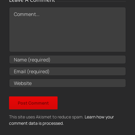
Comment
This site uses Akismet to reduce spam.
Learn how your
comment data is processed.