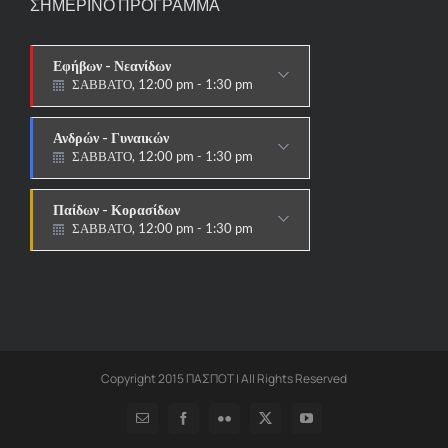
ΣΗΜΕΡΙΝΟ ΠΡΟΓΡΑΜΜΑ
Εφήβων - Νεανίδων
ΣΑΒΒΑΤΟ, 12:00 pm - 1:30 pm
ΑΓΩΝΙΣΤΙΚΟ
Ανδρών - Γυναικών
ΣΑΒΒΑΤΟ, 12:00 pm - 1:30 pm
ΑΓΩΝΙΣΤΙΚΟ
Παίδων - Κορασίδων
ΣΑΒΒΑΤΟ, 12:00 pm - 1:30 pm
ΑΓΩΝΙΣΤΙΚΟ
Copyright 2015 ΠΑΣΠΟΤ | All Rights Reserved
Email
Facebook
Flickr
X
YouTube