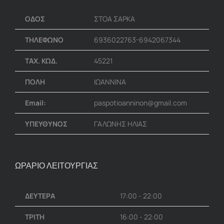
ΟΔΟΣ
ΣΤΟΑ ΣΑΡΚΑ
ΤΗΛΕΦΩΝΟ
6936022763-6942067344
ΤΑΧ. ΚΩΔ.
45221
ΠΟΛΗ
ΙΩΑΝΝΙΝΑ
Email:
paspotioanninon@gmail.com
ΥΠΕΥΘΥΝΟΣ
ΓΑΛΩΝΗΣ ΗΛΙΑΣ
ΩΡΑΡΙΟ ΛΕΙΤΟΥΡΓΙΑΣ
ΔΕΥΤΕΡΑ
17:00 - 22:00
ΤΡΙΤΗ
16:00 - 22:00