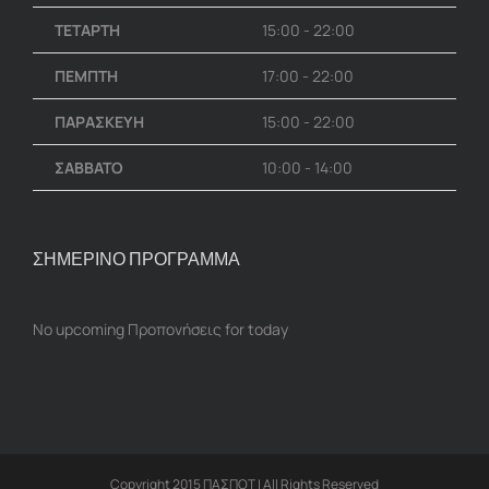
ΤΕΤΑΡΤΗ
15:00 - 22:00
ΠΕΜΠΤΗ
17:00 - 22:00
ΠΑΡΑΣΚΕΥΗ
15:00 - 22:00
ΣΑΒΒΑΤΟ
10:00 - 14:00
ΣΗΜΕΡΙΝΟ ΠΡΟΓΡΑΜΜΑ
No upcoming Προπονήσεις for today
Copyright 2015 ΠΑΣΠΟΤ | All Rights Reserved