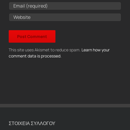
This site uses Akismet to reduce spam.
Learn how your
comment data is processed.
ΣΤΟΙΧΕΙΑ ΣΥΛΛΟΓΟΥ