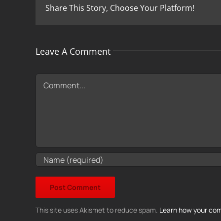
Share This Story, Choose Your Platform!
Leave A Comment
Comment
This site uses Akismet to reduce spam.
Learn how your com