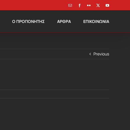
Email
Facebook
Flickr
X
YouTube
Ο ΠΡΟΠΟΝΗΤΗΣ
ΑΡΘΡΑ
ΕΠΙΚΟΙΝΩΝΙΑ
Previous