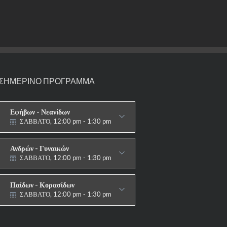
ΣΗΜΕΡΙΝΟ ΠΡΟΓΡΑΜΜΑ
Εφήβων - Νεανίδων
ΣΑΒΒΑΤΟ, 12:00 pm - 1:30 pm
ΑΓΩΝΙΣΤΙΚΟ
Ανδρών - Γυναικών
ΣΑΒΒΑΤΟ, 12:00 pm - 1:30 pm
ΑΓΩΝΙΣΤΙΚΟ
Παίδων - Κορασίδων
ΣΑΒΒΑΤΟ, 12:00 pm - 1:30 pm
ΑΓΩΝΙΣΤΙΚΟ