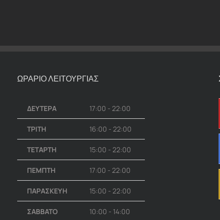
ΩΡΑΡΙΟ ΛΕΙΤΟΥΡΓΙΑΣ
ΔΕΥΤΕΡΑ
17:00 - 22:00
ΤΡΙΤΗ
16:00 - 22:00
ΤΕΤΑΡΤΗ
15:00 - 22:00
ΠΕΜΠΤΗ
17:00 - 22:00
ΠΑΡΑΣΚΕΥΗ
15:00 - 22:00
ΣΑΒΒΑΤΟ
10:00 - 14:00