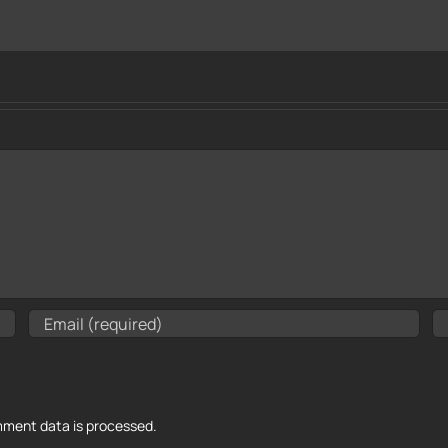
ment data is processed.