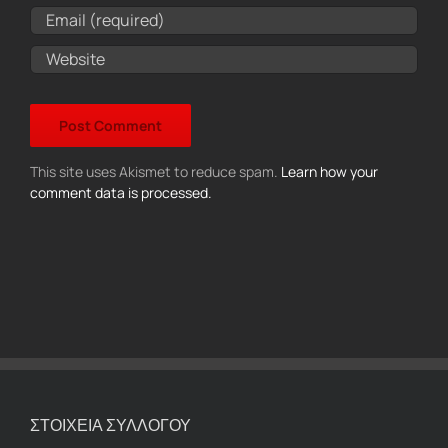
This site uses Akismet to reduce spam.
Learn how your
comment data is processed.
ΣΤΟΙΧΕΙΑ ΣΥΛΛΟΓΟΥ