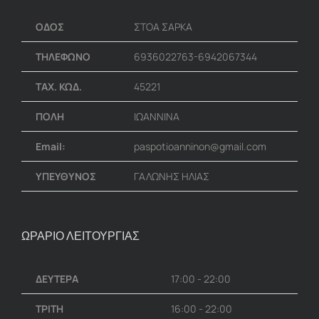
ΟΔΟΣ
ΣΤΟΑ ΣΑΡΚΑ
ΤΗΛΕΦΩΝΟ
6936022763-6942067344
ΤΑΧ. ΚΩΔ.
45221
ΠΟΛΗ
ΙΩΑΝΝΙΝΑ
Email:
paspotioanninon@gmail.com
ΥΠΕΥΘΥΝΟΣ
ΓΑΛΩΝΗΣ ΗΛΙΑΣ
ΩΡΑΡΙΟ ΛΕΙΤΟΥΡΓΙΑΣ
ΔΕΥΤΕΡΑ
17:00 - 22:00
ΤΡΙΤΗ
16:00 - 22:00