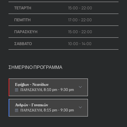
ΤΕΤΑΡΤΗ
15:00 - 22:00
ΠΕΜΠΤΗ
17:00 - 22:00
ΠΑΡΑΣΚΕΥΗ
15:00 - 22:00
ΣΑΒΒΑΤΟ
10:00 - 14:00
ΣΗΜΕΡΙΝΟ ΠΡΟΓΡΑΜΜΑ
Εφήβων - Νεανίδων
ΠΑΡΑΣΚΕΥΗ, 8:10 pm - 9:30 pm
ΑΓΩΝΙΣΤΙΚΟ
Ανδρών - Γυναικών
ΠΑΡΑΣΚΕΥΗ, 8:15 pm - 9:30 pm
ΑΓΩΝΙΣΤΙΚΟ