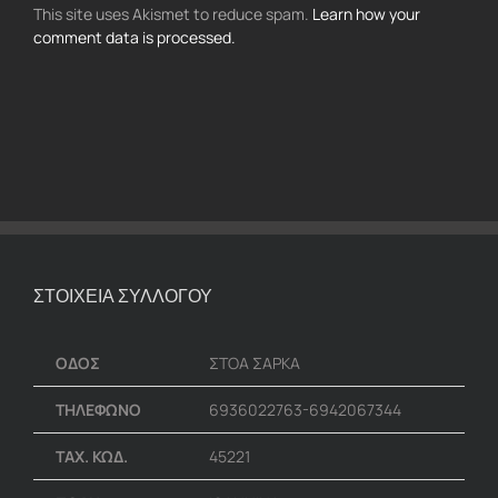
This site uses Akismet to reduce spam.
Learn how your
comment data is processed.
ΣΤΟΙΧΕΙΑ ΣΥΛΛΟΓΟΥ
ΟΔΟΣ
ΣΤΟΑ ΣΑΡΚΑ
ΤΗΛΕΦΩΝΟ
6936022763-6942067344
ΤΑΧ. ΚΩΔ.
45221