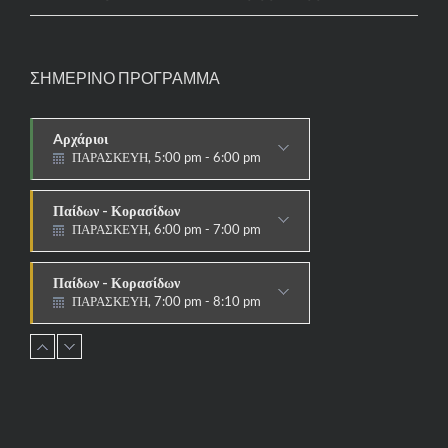
ΣΗΜΕΡΙΝΟ ΠΡΟΓΡΑΜΜΑ
Aρχάριοι
ΠΑΡΑΣΚΕΥΗ, 5:00 pm - 6:00 pm
ΠΑΡΑΔΟΣΙΑΚΟ
Παίδων - Κορασίδων
ΠΑΡΑΣΚΕΥΗ, 6:00 pm - 7:00 pm
ΠΑΡΑΔΟΣΙΑΚΟ
Παίδων - Κορασίδων
ΠΑΡΑΣΚΕΥΗ, 7:00 pm - 8:10 pm
ΑΓΩΝΙΣΤΙΚΟ
Εφήβων - Νεανίδων
ΠΑΡΑΣΚΕΥΗ, 8:10 pm - 9:30 pm
ΑΓΩΝΙΣΤΙΚΟ
Ανδρών - Γυναικών
ΠΑΡΑΣΚΕΥΗ, 8:15 pm - 9:30 pm