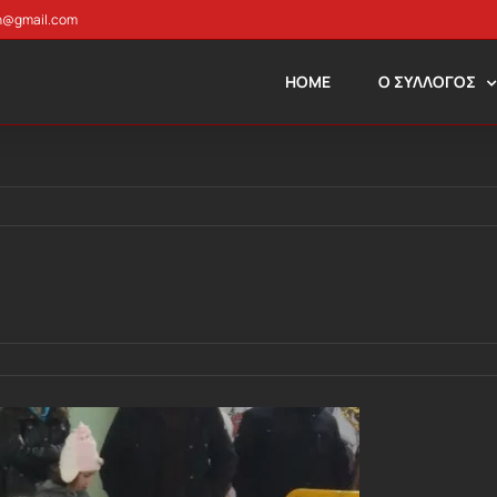
n@gmail.com
HOME
Ο ΣΥΛΛΟΓΟΣ