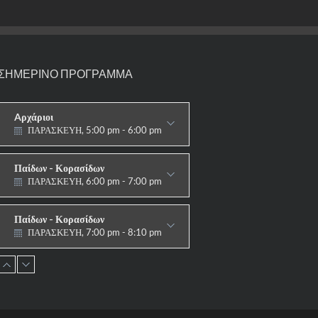
ΣΗΜΕΡΙΝΟ ΠΡΟΓΡΑΜΜΑ
Aρχάριοι
ΠΑΡΑΣΚΕΥΗ, 5:00 pm - 6:00 pm
ΠΑΡΑΔΟΣΙΑΚΟ
Παίδων - Κορασίδων
ΠΑΡΑΣΚΕΥΗ, 6:00 pm - 7:00 pm
ΠΑΡΑΔΟΣΙΑΚΟ
Παίδων - Κορασίδων
ΠΑΡΑΣΚΕΥΗ, 7:00 pm - 8:10 pm
ΑΓΩΝΙΣΤΙΚΟ
Εφήβων - Νεανίδων
ΠΑΡΑΣΚΕΥΗ, 8:10 pm - 9:30 pm
ΑΓΩΝΙΣΤΙΚΟ
Ανδρών - Γυναικών