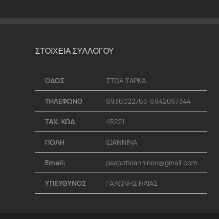
ΣΤΟΙΧΕΙΑ ΣΥΛΛΟΓΟΥ
ΟΔΟΣ
ΣΤΟΑ ΣΑΡΚΑ
ΤΗΛΕΦΩΝΟ
6936022763-6942067344
ΤΑΧ. ΚΩΔ.
45221
ΠΟΛΗ
ΙΩΑΝΝΙΝΑ
Email:
paspotioanninon@gmail.com
ΥΠΕΥΘΥΝΟΣ
ΓΑΛΩΝΗΣ ΗΛΙΑΣ