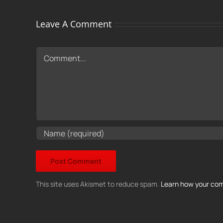
Leave A Comment
Comment
This site uses Akismet to reduce spam.
Learn how your com