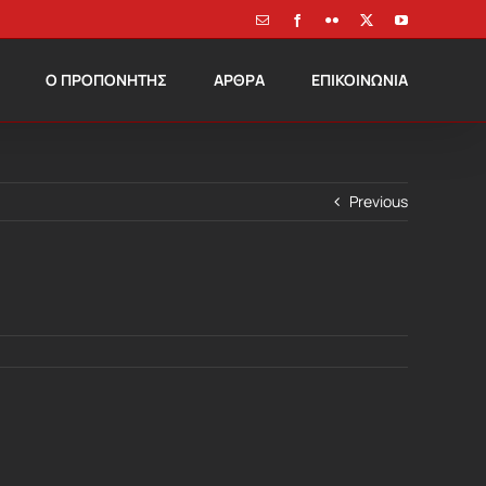
Email
Facebook
Flickr
X
YouTube
Ο ΠΡΟΠΟΝΗΤΗΣ
ΑΡΘΡΑ
ΕΠΙΚΟΙΝΩΝΙΑ
Previous