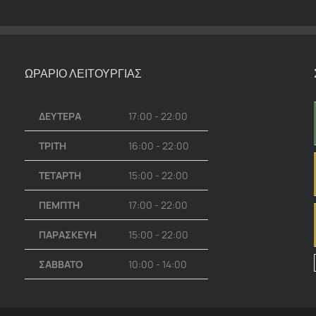
ΩΡΑΡΙΟ ΛΕΙΤΟΥΡΓΙΑΣ
ΔΕΥΤΕΡΑ
17:00 - 22:00
ΤΡΙΤΗ
16:00 - 22:00
ΤΕΤΑΡΤΗ
15:00 - 22:00
ΠΕΜΠΤΗ
17:00 - 22:00
ΠΑΡΑΣΚΕΥΗ
15:00 - 22:00
ΣΑΒΒΑΤΟ
10:00 - 14:00