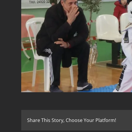
Share This Story, Choose Your Platform!