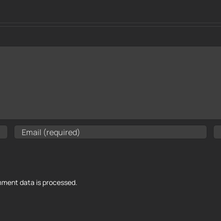
ment data is processed.