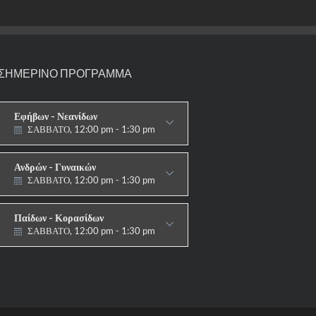
ΣΗΜΕΡΙΝΟ ΠΡΟΓΡΑΜΜΑ
Εφήβων - Νεανίδων
ΣΑΒΒΑΤΟ, 12:00 pm - 1:30 pm
ΑΓΩΝΙΣΤΙΚΟ
Ανδρών - Γυναικών
ΣΑΒΒΑΤΟ, 12:00 pm - 1:30 pm
ΑΓΩΝΙΣΤΙΚΟ
Παίδων - Κορασίδων
ΣΑΒΒΑΤΟ, 12:00 pm - 1:30 pm
ΑΓΩΝΙΣΤΙΚΟ