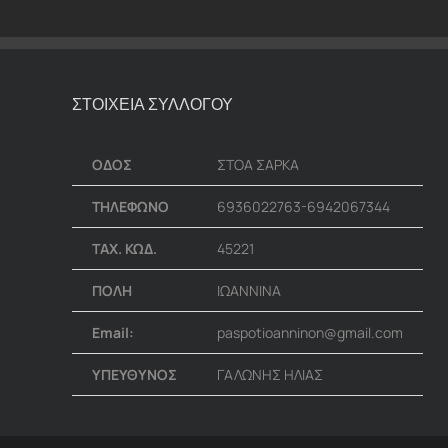
ΣΤΟΙΧΕΙΑ ΣΥΛΛΟΓΟΥ
ΟΔΟΣ
ΣΤΟΑ ΣΑΡΚΑ
ΤΗΛΕΦΩΝΟ
6936022763-6942067344
ΤΑΧ. ΚΩΔ.
45221
ΠΟΛΗ
ΙΩΑΝΝΙΝΑ
Email:
paspotioanninon@gmail.com
ΥΠΕΥΘΥΝΟΣ
ΓΑΛΩΝΗΣ ΗΛΙΑΣ