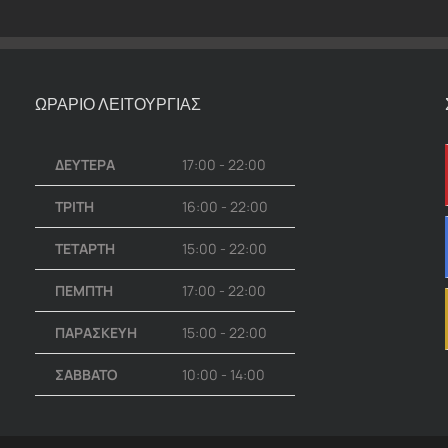
ΩΡΑΡΙΟ ΛΕΙΤΟΥΡΓΙΑΣ
ΔΕΥΤΕΡΑ
17:00 - 22:00
ΤΡΙΤΗ
16:00 - 22:00
ΤΕΤΑΡΤΗ
15:00 - 22:00
ΠΕΜΠΤΗ
17:00 - 22:00
ΠΑΡΑΣΚΕΥΗ
15:00 - 22:00
ΣΑΒΒΑΤΟ
10:00 - 14:00