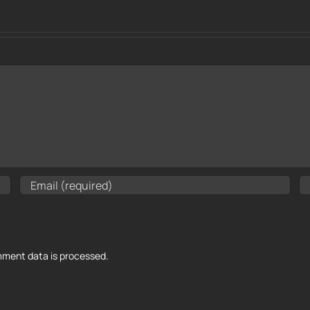
ment data is processed.