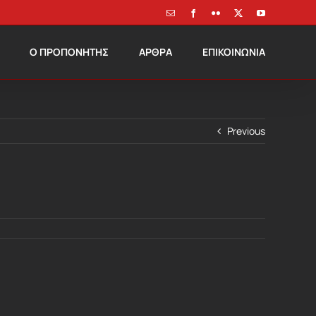
Email
Facebook
Flickr
X
YouTube
Ο ΠΡΟΠΟΝΗΤΗΣ
ΑΡΘΡΑ
ΕΠΙΚΟΙΝΩΝΙΑ
Previous