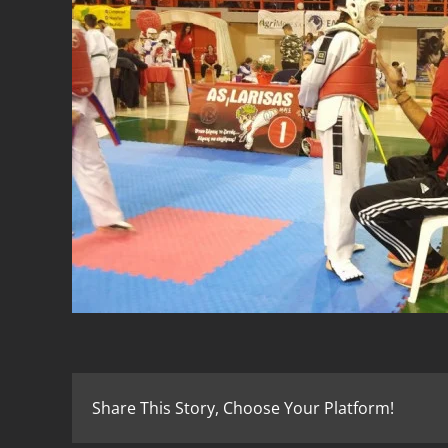
Share This Story, Choose Your Platform!