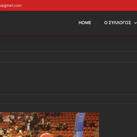
n@gmail.com
HOME
Ο ΣΥΛΛΟΓΟΣ