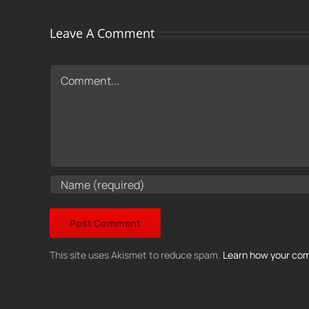
Leave A Comment
Comment
This site uses Akismet to reduce spam.
Learn how your com