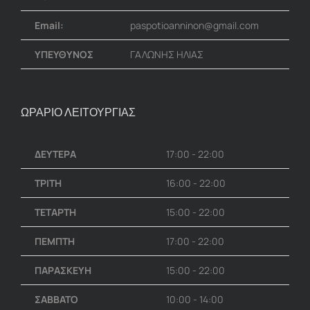
Email:
paspotioanninon@gmail.com
ΥΠΕΥΘΥΝΟΣ
ΓΑΛΩΝΗΣ ΗΛΙΑΣ
ΩΡΑΡΙΟ ΛΕΙΤΟΥΡΓΙΑΣ
ΔΕΥΤΕΡΑ
17:00 - 22:00
ΤΡΙΤΗ
16:00 - 22:00
ΤΕΤΑΡΤΗ
15:00 - 22:00
ΠΕΜΠΤΗ
17:00 - 22:00
ΠΑΡΑΣΚΕΥΗ
15:00 - 22:00
ΣΑΒΒΑΤΟ
10:00 - 14:00