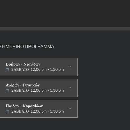
ΣΗΜΕΡΙΝΟ ΠΡΟΓΡΑΜΜΑ
Εφήβων - Νεανίδων
ΣΑΒΒΑΤΟ, 12:00 pm - 1:30 pm
ΑΓΩΝΙΣΤΙΚΟ
Ανδρών - Γυναικών
ΣΑΒΒΑΤΟ, 12:00 pm - 1:30 pm
ΑΓΩΝΙΣΤΙΚΟ
Παίδων - Κορασίδων
ΣΑΒΒΑΤΟ, 12:00 pm - 1:30 pm
ΑΓΩΝΙΣΤΙΚΟ