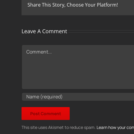
Share This Story, Choose Your Platform!
Leave A Comment
Comment
This site uses Akismet to reduce spam.
Learn how your com