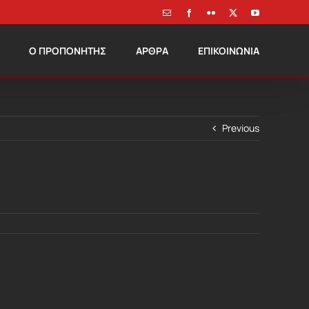
Email
Facebook
Flickr
X
YouTube
Ο ΠΡΟΠΟΝΗΤΗΣ
ΑΡΘΡΑ
ΕΠΙΚΟΙΝΩΝΙΑ
Previous