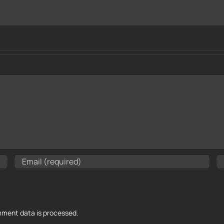
ment data is processed.