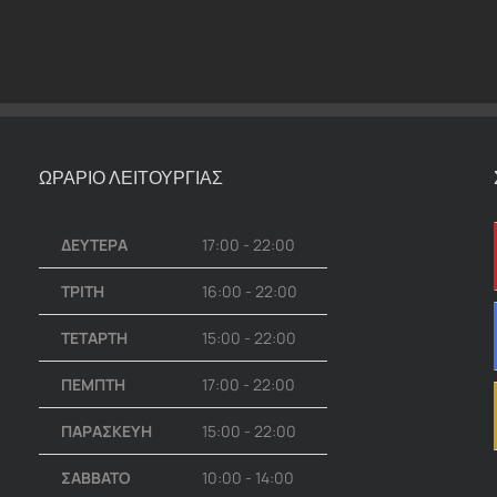
ΩΡΑΡΙΟ ΛΕΙΤΟΥΡΓΙΑΣ
ΔΕΥΤΕΡΑ
17:00 - 22:00
ΤΡΙΤΗ
16:00 - 22:00
ΤΕΤΑΡΤΗ
15:00 - 22:00
ΠΕΜΠΤΗ
17:00 - 22:00
ΠΑΡΑΣΚΕΥΗ
15:00 - 22:00
ΣΑΒΒΑΤΟ
10:00 - 14:00