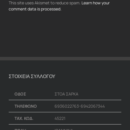
This site uses Akismet to reduce spam.
Learn how your
comment data is processed.
ΣΤΟΙΧΕΙΑ ΣΥΛΛΟΓΟΥ
ΟΔΟΣ
ΣΤΟΑ ΣΑΡΚΑ
ΤΗΛΕΦΩΝΟ
6936022763-6942067344
ΤΑΧ. ΚΩΔ.
45221