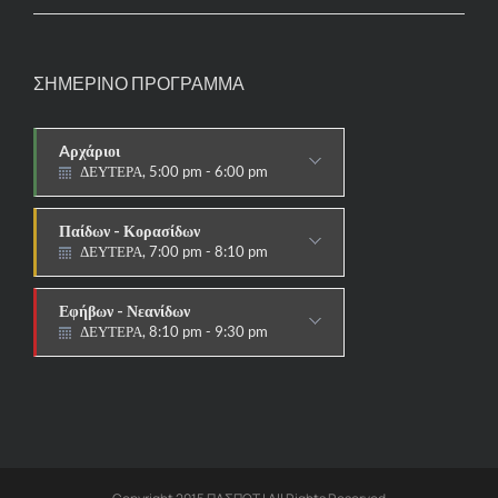
ΣΗΜΕΡΙΝΟ ΠΡΟΓΡΑΜΜΑ
Aρχάριοι
ΔΕΥΤΕΡΑ, 5:00 pm - 6:00 pm
ΠΑΡΑΔΟΣΙΑΚΟ
Παίδων - Κορασίδων
ΔΕΥΤΕΡΑ, 7:00 pm - 8:10 pm
ΑΓΩΝΙΣΤΙΚΟ
Εφήβων - Νεανίδων
ΔΕΥΤΕΡΑ, 8:10 pm - 9:30 pm
ΑΓΩΝΙΣΤΙΚΟ