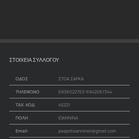
ΣΤΟΙΧΕΙΑ ΣΥΛΛΟΓΟΥ
ΟΔΟΣ
ΣΤΟΑ ΣΑΡΚΑ
ΤΗΛΕΦΩΝΟ
6936022763-6942067344
ΤΑΧ. ΚΩΔ.
45221
ΠΟΛΗ
ΙΩΑΝΝΙΝΑ
Email:
paspotioanninon@gmail.com