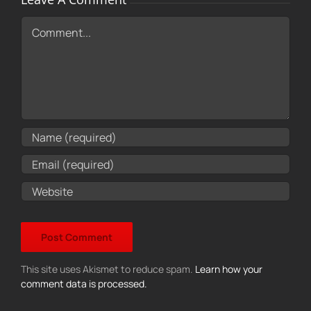
Comment
This site uses Akismet to reduce spam.
Learn how your
comment data is processed.