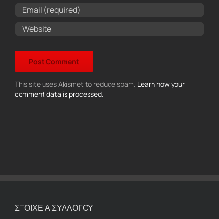
This site uses Akismet to reduce spam.
Learn how your
comment data is processed.
ΣΤΟΙΧΕΙΑ ΣΥΛΛΟΓΟΥ