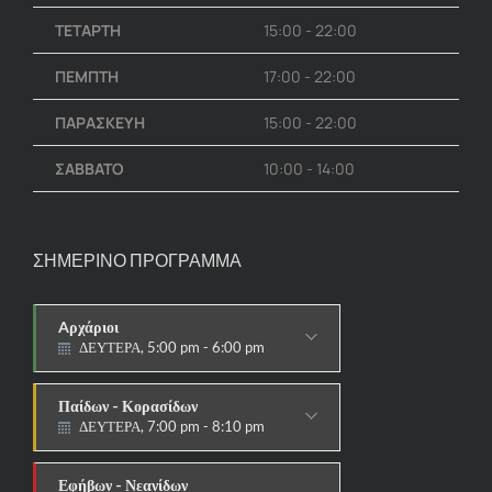
ΤΕΤΑΡΤΗ
15:00 - 22:00
ΠΕΜΠΤΗ
17:00 - 22:00
ΠΑΡΑΣΚΕΥΗ
15:00 - 22:00
ΣΑΒΒΑΤΟ
10:00 - 14:00
ΣΗΜΕΡΙΝΟ ΠΡΟΓΡΑΜΜΑ
Aρχάριοι
ΔΕΥΤΕΡΑ, 5:00 pm - 6:00 pm
ΠΑΡΑΔΟΣΙΑΚΟ
Παίδων - Κορασίδων
ΔΕΥΤΕΡΑ, 7:00 pm - 8:10 pm
ΑΓΩΝΙΣΤΙΚΟ
Εφήβων - Νεανίδων