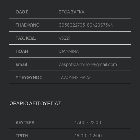
ΟΔΟΣ
ΣΤΟΑ ΣΑΡΚΑ
ΤΗΛΕΦΩΝΟ
6936022763-6942067344
ΤΑΧ. ΚΩΔ.
45221
ΠΟΛΗ
ΙΩΑΝΝΙΝΑ
Email:
paspotioanninon@gmail.com
ΥΠΕΥΘΥΝΟΣ
ΓΑΛΩΝΗΣ ΗΛΙΑΣ
ΩΡΑΡΙΟ ΛΕΙΤΟΥΡΓΙΑΣ
ΔΕΥΤΕΡΑ
17:00 - 22:00
ΤΡΙΤΗ
16:00 - 22:00