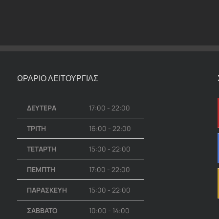
ΩΡΑΡΙΟ ΛΕΙΤΟΥΡΓΙΑΣ
ΔΕΥΤΕΡΑ
17:00 - 22:00
ΤΡΙΤΗ
16:00 - 22:00
ΤΕΤΑΡΤΗ
15:00 - 22:00
ΠΕΜΠΤΗ
17:00 - 22:00
ΠΑΡΑΣΚΕΥΗ
15:00 - 22:00
ΣΑΒΒΑΤΟ
10:00 - 14:00