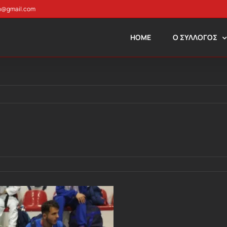
n@gmail.com
HOME
Ο ΣΥΛΛΟΓΟΣ