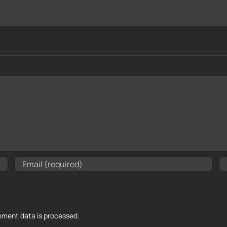
ment data is processed.