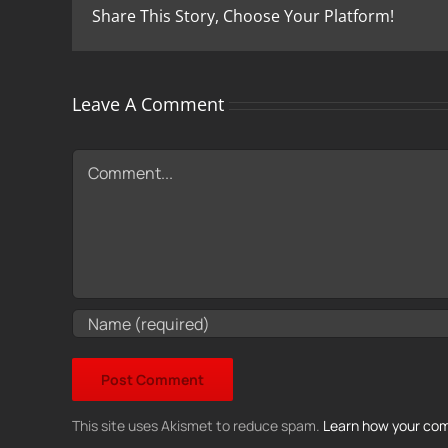
Share This Story, Choose Your Platform!
Leave A Comment
Comment
This site uses Akismet to reduce spam.
Learn how your com