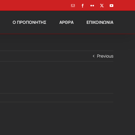
Email
Facebook
Flickr
X
YouTube
Ο ΠΡΟΠΟΝΗΤΗΣ
ΑΡΘΡΑ
ΕΠΙΚΟΙΝΩΝΙΑ
Previous