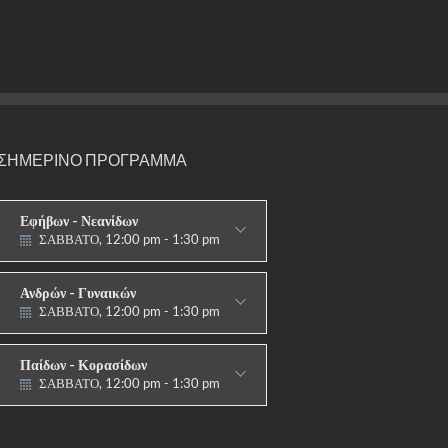
ΣΗΜΕΡΙΝΟ ΠΡΟΓΡΑΜΜΑ
Εφήβων - Νεανίδων
ΣΑΒΒΑΤΟ, 12:00 pm - 1:30 pm
ΑΓΩΝΙΣΤΙΚΟ
Ανδρών - Γυναικών
ΣΑΒΒΑΤΟ, 12:00 pm - 1:30 pm
ΑΓΩΝΙΣΤΙΚΟ
Παίδων - Κορασίδων
ΣΑΒΒΑΤΟ, 12:00 pm - 1:30 pm
ΑΓΩΝΙΣΤΙΚΟ