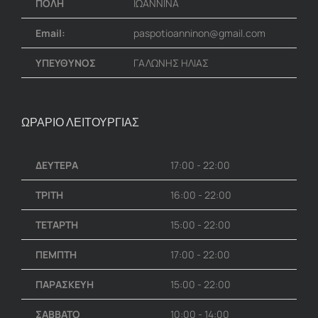
ΠΟΛΗ
ΙΩΑΝΝΙΝΑ
Email:
paspotioanninon@gmail.com
ΥΠΕΥΘΥΝΟΣ
ΓΑΛΩΝΗΣ ΗΛΙΑΣ
ΩΡΑΡΙΟ ΛΕΙΤΟΥΡΓΙΑΣ
ΔΕΥΤΕΡΑ
17:00 - 22:00
ΤΡΙΤΗ
16:00 - 22:00
ΤΕΤΑΡΤΗ
15:00 - 22:00
ΠΕΜΠΤΗ
17:00 - 22:00
ΠΑΡΑΣΚΕΥΗ
15:00 - 22:00
ΣΑΒΒΑΤΟ
10:00 - 14:00