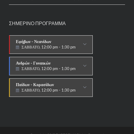
ΣΗΜΕΡΙΝΟ ΠΡΟΓΡΑΜΜΑ
Εφήβων - Νεανίδων
ΣΑΒΒΑΤΟ, 12:00 pm - 1:30 pm
ΑΓΩΝΙΣΤΙΚΟ
Ανδρών - Γυναικών
ΣΑΒΒΑΤΟ, 12:00 pm - 1:30 pm
ΑΓΩΝΙΣΤΙΚΟ
Παίδων - Κορασίδων
ΣΑΒΒΑΤΟ, 12:00 pm - 1:30 pm
ΑΓΩΝΙΣΤΙΚΟ