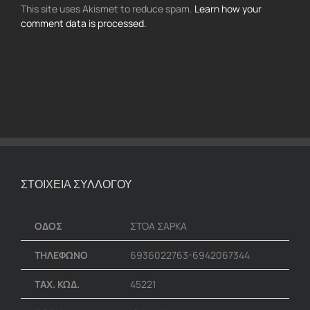
This site uses Akismet to reduce spam.
Learn how your
comment data is processed.
ΣΤΟΙΧΕΙΑ ΣΥΛΛΟΓΟΥ
ΟΔΟΣ
ΣΤΟΑ ΣΑΡΚΑ
ΤΗΛΕΦΩΝΟ
6936022763-6942067344
ΤΑΧ. ΚΩΔ.
45221