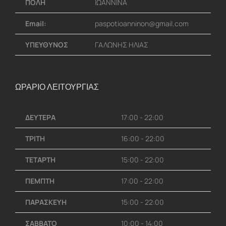
ΠΟΛΗ
ΙΩΑΝΝΙΝΑ
Email:
paspotioanninon@gmail.com
ΥΠΕΥΘΥΝΟΣ
ΓΑΛΩΝΗΣ ΗΛΙΑΣ
ΩΡΑΡΙΟ ΛΕΙΤΟΥΡΓΙΑΣ
ΔΕΥΤΕΡΑ
17:00 - 22:00
ΤΡΙΤΗ
16:00 - 22:00
ΤΕΤΑΡΤΗ
15:00 - 22:00
ΠΕΜΠΤΗ
17:00 - 22:00
ΠΑΡΑΣΚΕΥΗ
15:00 - 22:00
ΣΑΒΒΑΤΟ
10:00 - 14:00