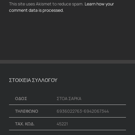
This site uses Akismet to reduce spam.
Learn how your
comment data is processed.
ΣΤΟΙΧΕΙΑ ΣΥΛΛΟΓΟΥ
ΟΔΟΣ
ΣΤΟΑ ΣΑΡΚΑ
ΤΗΛΕΦΩΝΟ
6936022763-6942067344
ΤΑΧ. ΚΩΔ.
45221