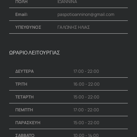
ΠΟΛΗ
ΙΩΑΝΝΙΝΑ
Email:
paspotioanninon@gmail.com
ΥΠΕΥΘΥΝΟΣ
ΓΑΛΩΝΗΣ ΗΛΙΑΣ
ΩΡΑΡΙΟ ΛΕΙΤΟΥΡΓΙΑΣ
ΔΕΥΤΕΡΑ
17:00 - 22:00
ΤΡΙΤΗ
16:00 - 22:00
ΤΕΤΑΡΤΗ
15:00 - 22:00
ΠΕΜΠΤΗ
17:00 - 22:00
ΠΑΡΑΣΚΕΥΗ
15:00 - 22:00
ΣΑΒΒΑΤΟ
10:00 - 14:00