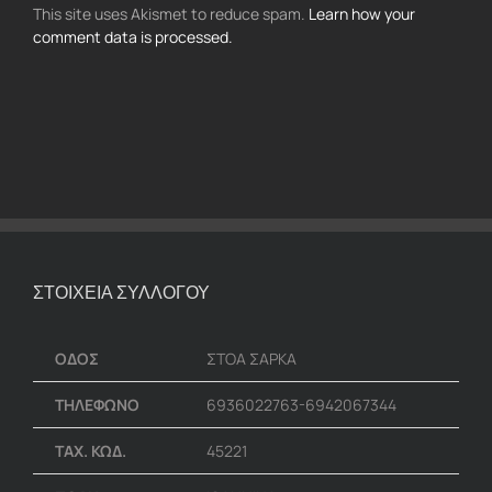
This site uses Akismet to reduce spam.
Learn how your
comment data is processed.
ΣΤΟΙΧΕΙΑ ΣΥΛΛΟΓΟΥ
ΟΔΟΣ
ΣΤΟΑ ΣΑΡΚΑ
ΤΗΛΕΦΩΝΟ
6936022763-6942067344
ΤΑΧ. ΚΩΔ.
45221