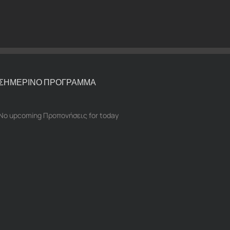
ΣΗΜΕΡΙΝΟ ΠΡΟΓΡΑΜΜΑ
No upcoming Προπονήσεις for today