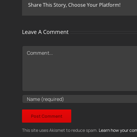
Share This Story, Choose Your Platform!
Leave A Comment
Comment
This site uses Akismet to reduce spam.
Learn how your com