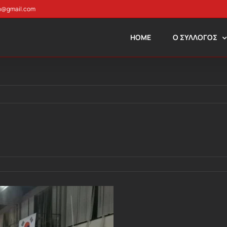
n@gmail.com
HOME
Ο ΣΥΛΛΟΓΟΣ