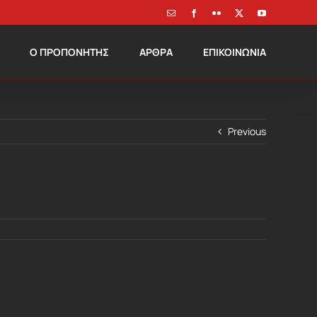
Email
Facebook
Flickr
X
YouTube
Ο ΠΡΟΠΟΝΗΤΗΣ
ΑΡΘΡΑ
ΕΠΙΚΟΙΝΩΝΙΑ
Previous