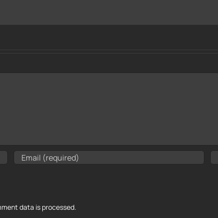
ment data is processed.