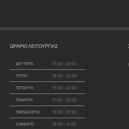
ΩΡΑΡΙΟ ΛΕΙΤΟΥΡΓΙΑΣ
ΔΕΥΤΕΡΑ
17:00 - 22:00
ΤΡΙΤΗ
16:00 - 22:00
ΤΕΤΑΡΤΗ
15:00 - 22:00
ΠΕΜΠΤΗ
17:00 - 22:00
ΠΑΡΑΣΚΕΥΗ
15:00 - 22:00
ΣΑΒΒΑΤΟ
10:00 - 14:00