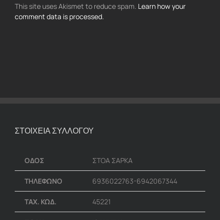
This site uses Akismet to reduce spam.
Learn how your
comment data is processed.
ΣΤΟΙΧΕΙΑ ΣΥΛΛΟΓΟΥ
ΟΔΟΣ
ΣΤΟΑ ΣΑΡΚΑ
ΤΗΛΕΦΩΝΟ
6936022763-6942067344
ΤΑΧ. ΚΩΔ.
45221