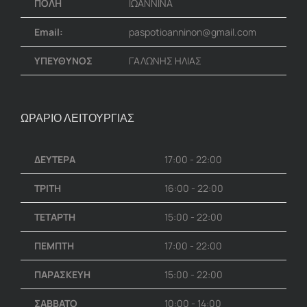
ΠΟΛΗ
ΙΩΑΝΝΙΝΑ
Email:
paspotioanninon@gmail.com
ΥΠΕΥΘΥΝΟΣ
ΓΑΛΩΝΗΣ ΗΛΙΑΣ
ΩΡΑΡΙΟ ΛΕΙΤΟΥΡΓΙΑΣ
ΔΕΥΤΕΡΑ
17:00 - 22:00
ΤΡΙΤΗ
16:00 - 22:00
ΤΕΤΑΡΤΗ
15:00 - 22:00
ΠΕΜΠΤΗ
17:00 - 22:00
ΠΑΡΑΣΚΕΥΗ
15:00 - 22:00
ΣΑΒΒΑΤΟ
10:00 - 14:00