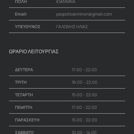
ΠΟΛΗ
ΙΩΑΝΝΙΝΑ
Email:
paspotioanninon@gmail.com
ΥΠΕΥΘΥΝΟΣ
ΓΑΛΩΝΗΣ ΗΛΙΑΣ
ΩΡΑΡΙΟ ΛΕΙΤΟΥΡΓΙΑΣ
ΔΕΥΤΕΡΑ
17:00 - 22:00
ΤΡΙΤΗ
16:00 - 22:00
ΤΕΤΑΡΤΗ
15:00 - 22:00
ΠΕΜΠΤΗ
17:00 - 22:00
ΠΑΡΑΣΚΕΥΗ
15:00 - 22:00
ΣΑΒΒΑΤΟ
10:00 - 14:00