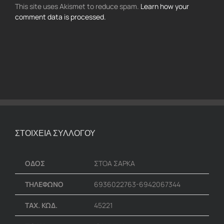
This site uses Akismet to reduce spam.
Learn how your
comment data is processed.
ΣΤΟΙΧΕΙΑ ΣΥΛΛΟΓΟΥ
ΟΔΟΣ
ΣΤΟΑ ΣΑΡΚΑ
ΤΗΛΕΦΩΝΟ
6936022763-6942067344
ΤΑΧ. ΚΩΔ.
45221